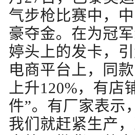
气步枪比赛中，中
豪夺金。在为冠军
婷头上的发卡，引
电商平台上，同款
上升120%，有店
件”。有厂家表示
我们就赶紧生产，