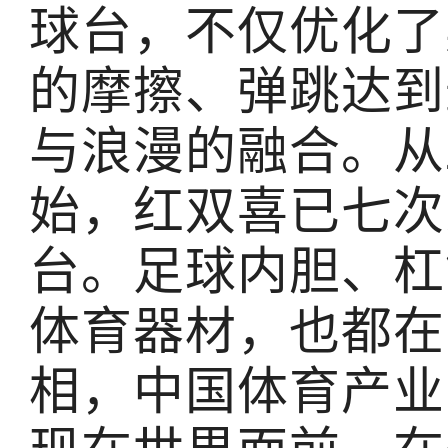
球台，不仅优化了
的摩擦、弹跳达到
与浪漫的融合。从
始，红双喜已七次
台。足球内胆、杠
体育器材，也都在
相，中国体育产业