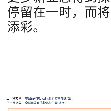
停留在一时，而将
添彩。
上一篇文章：
中国品牌借力国际体育赛事加速“出...
下一篇文章：
全球首发首秀抢滩长三角 拥抱...