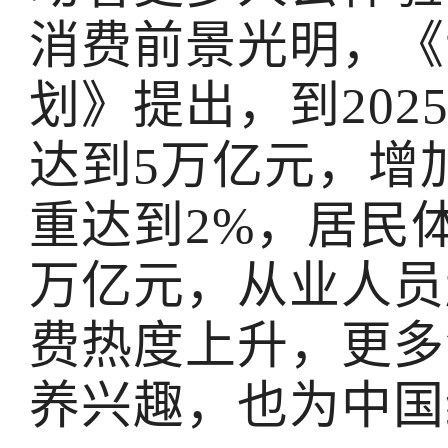
消费前景光明，《
划》提出，到20
达到5万亿元，增
重达到2%，居民体
万亿元，从业人员
费热度上升，更多
养兴趣，也为中国