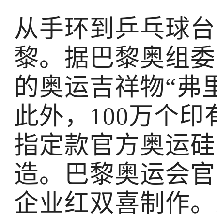
从手环到乒乓球台
黎。据巴黎奥组委
的奥运吉祥物“弗
此外，100万个印有“
指定款官方奥运硅
造。巴黎奥运会官
企业红双喜制作。