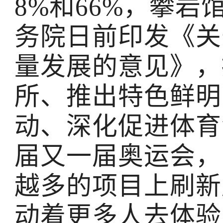
8%和66%，攀岩
务院日前印发《关
量发展的意见》，
所、推出特色鲜明
动、深化促进体育
届又一届奥运会，
越多的项目上刷新
动着更多人去体验