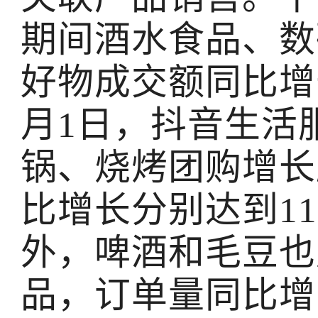
期间酒水食品、数
好物成交额同比增长
月1日，抖音生活
锅、烧烤团购增长
比增长分别达到11
外，啤酒和毛豆也
品，订单量同比增幅