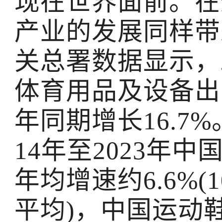
现在世界面前。在
产业的发展同样带
关总署数据显示，2
体育用品及设备出口
年同期增长16.7
14年至2023年
年均增速约6.6%
平均)，中国运动