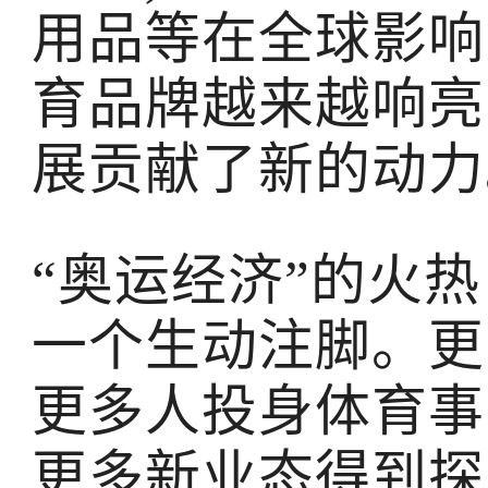
用品等在全球影响
育品牌越来越响亮
展贡献了新的动力
“奥运经济”的火
一个生动注脚。更
更多人投身体育事
更多新业态得到探