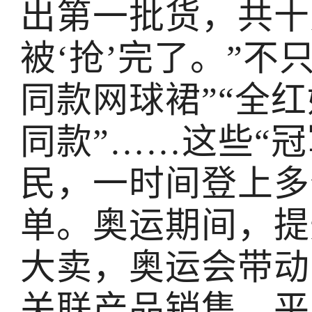
出第一批货，共十
被‘抢’完了。”不
同款网球裙”“全红
同款”……这些“
民，一时间登上多
单。奥运期间，提
大卖，奥运会带动
关联产品销售。平