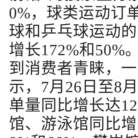
0%，球类运动订
球和乒乓球运动的
增长172%和50
到消费者青睐，一
示，7月26日至8
单量同比增长达1
馆、游泳馆同比增