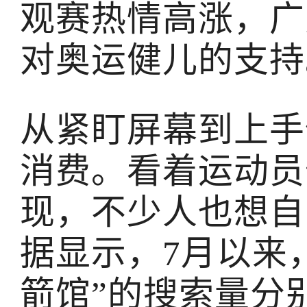
观赛热情高涨，广
对奥运健儿的支持
从紧盯屏幕到上手
消费。看着运动员
现，不少人也想自
据显示，7月以来，
箭馆”的搜索量分别