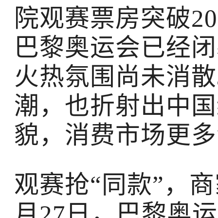
院观赛票房突破2
巴黎奥运会已经闭
火热氛围尚未消散
潮，也折射出中国
貌，消费市场更多
观赛抢“同款”，商
月27日，巴黎奥