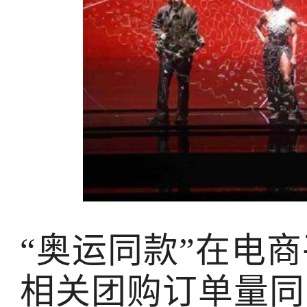
“奥运同款”在电
相关团购订单量同