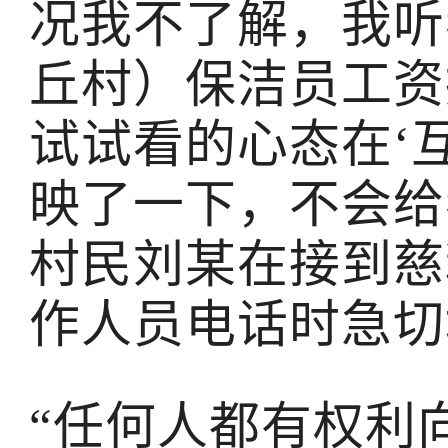
况我不了解，我听
丘村）保洁员工资
试试看的心态在‘
映了一下，不会给
村民刘某在接到慈
作人员电话时急切
“任何人都有权利