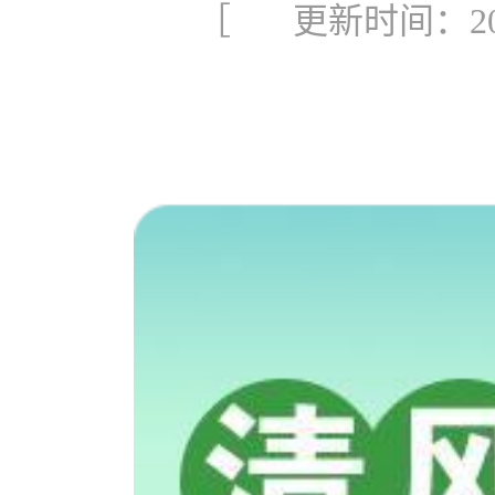
［ 更新时间：2022