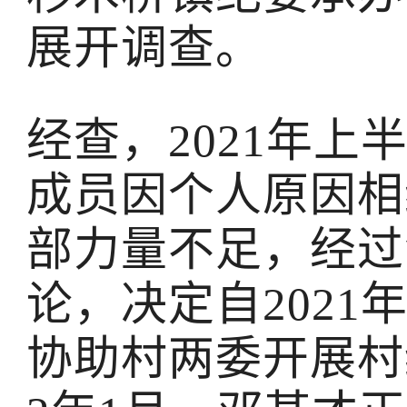
展开调查。
经查，2021年
成员因个人原因相
部力量不足，经过
论，决定自2021
协助村两委开展村