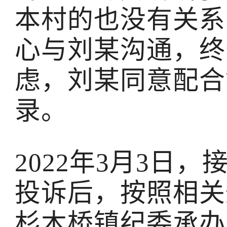
本村的也没有关系..
心与刘某沟通，终
虑，刘某同意配合
录。
2022年3月3日，
投诉后，按照相关
杉木桥镇纪委承办