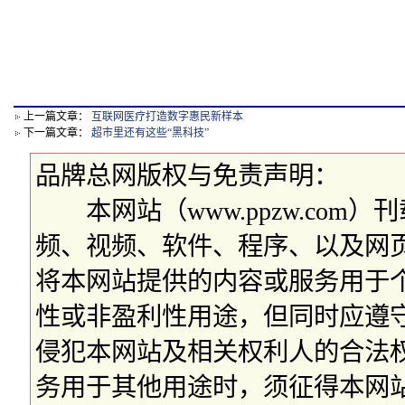
上一篇文章：
互联网医疗打造数字惠民新样本
下一篇文章：
超市里还有这些“黑科技”
品牌总网版权与免责声明：
本网站（www.ppzw.com
频、视频、软件、程序、以及网
将本网站提供的内容或服务用于
性或非盈利性用途，但同时应遵
侵犯本网站及相关权利人的合法
务用于其他用途时，须征得本网