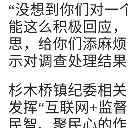
“没想到你们对一
能这么积极回应，
思，给你们添麻烦
示对调查处理结果
杉木桥镇纪委相关
发挥“互联网+监
民智、聚民心的作