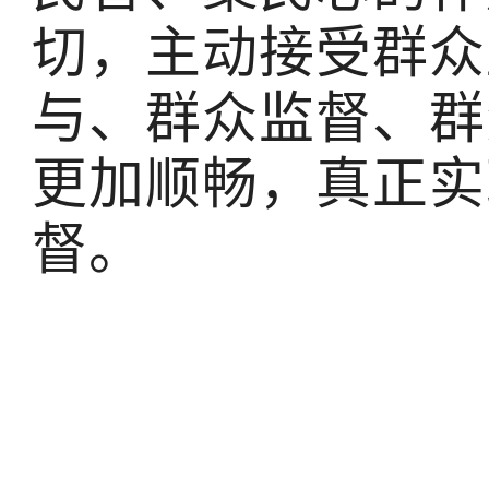
切，主动接受群众
与、群众监督、群
更加顺畅，真正实
督。