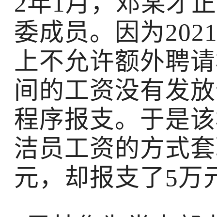
2年1月，邓某才
委成员。因为20
上不允许额外聘请
间的工资没有发放
程序报支。于是该
洁员工资的方式套取
元，却报支了5万