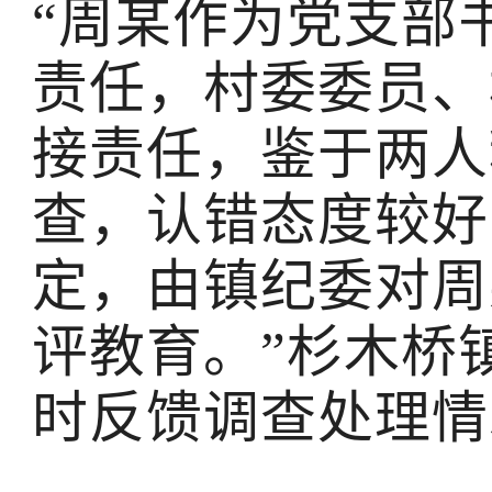
“周某作为党支部
责任，村委委员、
接责任，鉴于两人
查，认错态度较好
定，由镇纪委对周
评教育。”杉木桥
时反馈调查处理情