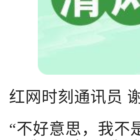
红网时刻通讯员 
“不好意思，我不