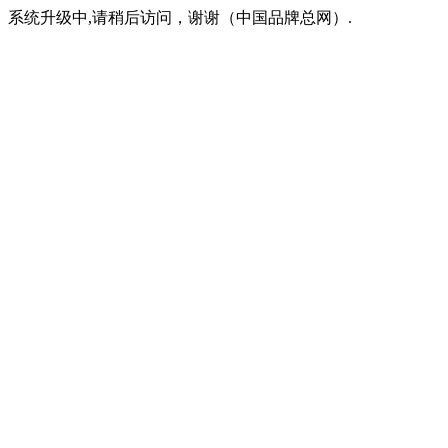
系统升级中,请稍后访问，谢谢（中国品牌总网）.