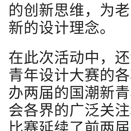
的创新思维，为老
新的设计理念。
在此次活动中，还
青年设计大赛的各
办两届的国潮新青
会各界的广泛关注
比赛延续了前两届