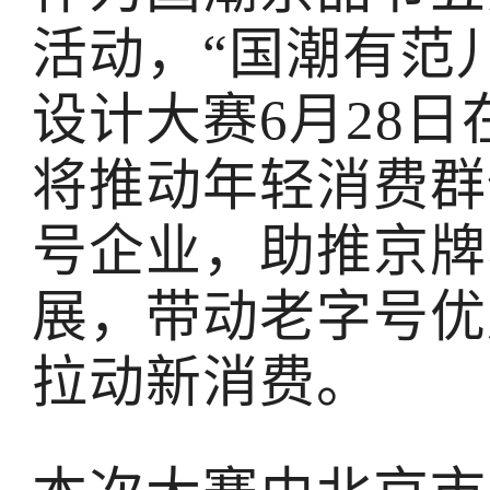
活动，“国潮有范
设计大赛6月28
将推动年轻消费群
号企业，助推京牌
展，带动老字号优
拉动新消费。