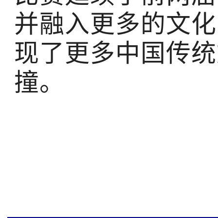
并融入更多的文化
现了更多中国传统
撞。