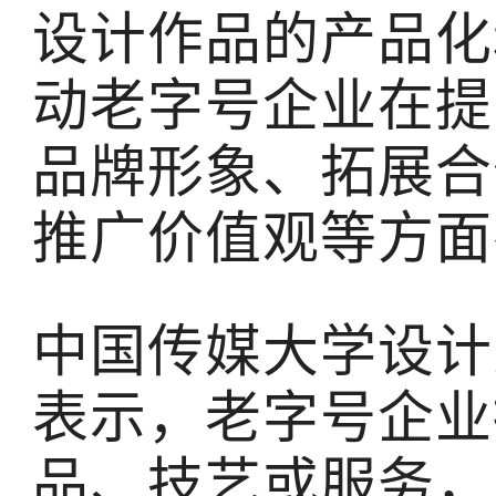
设计作品的产品化
动老字号企业在提
品牌形象、拓展合
推广价值观等方面
中国传媒大学设计
表示，老字号企业
品、技艺或服务，