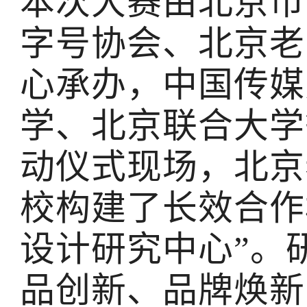
本次大赛由北京市
字号协会、北京老
心承办，中国传媒
学、北京联合大学
动仪式现场，北京
校构建了长效合作
设计研究中心”。
品创新、品牌焕新