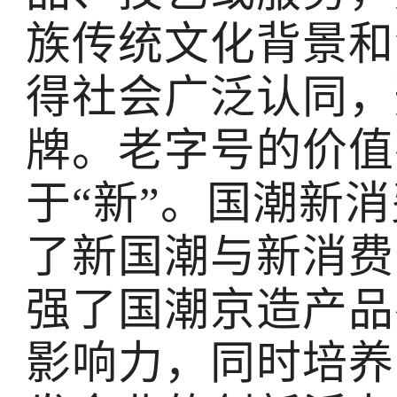
族传统文化背景和
得社会广泛认同，
牌。老字号的价值
于“新”。国潮新
了新国潮与新消费
强了国潮京造产品
影响力，同时培养