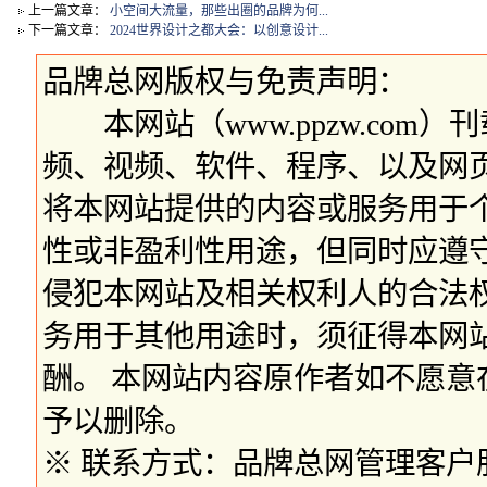
上一篇文章：
小空间大流量，那些出圈的品牌为何...
下一篇文章：
2024世界设计之都大会：以创意设计...
品牌总网版权与免责声明：
本网站（www.ppzw.com
频、视频、软件、程序、以及网
将本网站提供的内容或服务用于
性或非盈利性用途，但同时应遵
侵犯本网站及相关权利人的合法
务用于其他用途时，须征得本网
酬。 本网站内容原作者如不愿
予以删除。
※ 联系方式：品牌总网管理客户服务部 