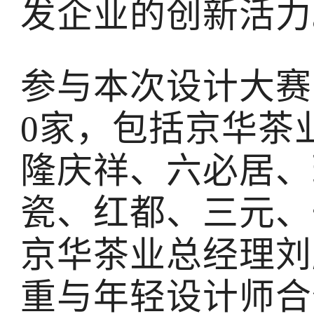
发企业的创新活力
参与本次设计大赛
0家，包括京华茶
隆庆祥、六必居、
瓷、红都、三元、
京华茶业总经理刘
重与年轻设计师合