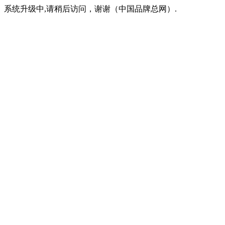
系统升级中,请稍后访问，谢谢（中国品牌总网）.