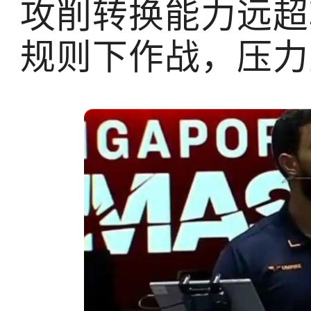
攻削转换能力远超
规则下作战，压力