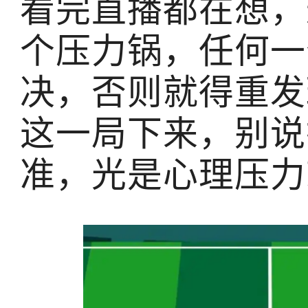
看完直播都在想，
个压力锅，任何一
决，否则就得重发
这一局下来，别说
准，光是心理压力