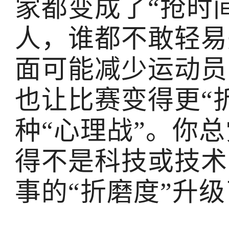
家都变成了“抢时
人，谁都不敢轻易
面可能减少运动员
也让比赛变得更“
种“心理战”。你
得不是科技或技术
事的“折磨度”升