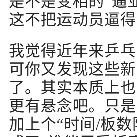
是不是变相的“逼
这不把运动员逼得
我觉得近年来乒乓
可你又发现这些新
了。其实本质上也
更有悬念吧。只是
加上个“时间/板