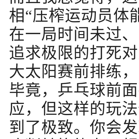
相“压榨运动员体
在一局时间未过、
追求极限的打死对
大太阳赛前排练，
毕竟，乒乓球前面
应，但这样的玩法
到了极致。你会发