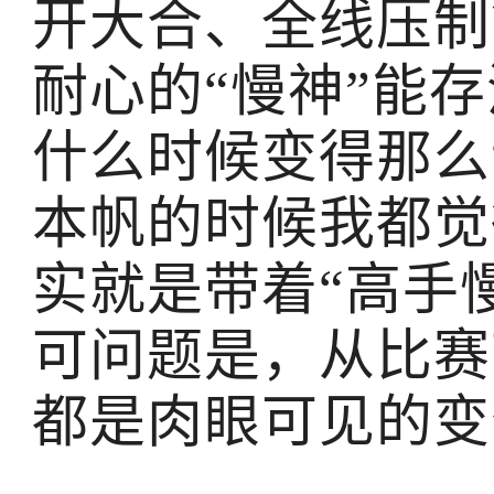
开大合、全线压制
耐心的“慢神”能
什么时候变得那么
本帆的时候我都觉
实就是带着“高手
可问题是，从比赛
都是肉眼可见的变