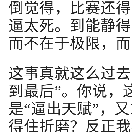
倒觉得，比赛还得
逼太死。到能静得
而不在于极限，而
这事真就这么过去
到最后”。你说，
是“逼出天赋”，
得住折磨？反正我