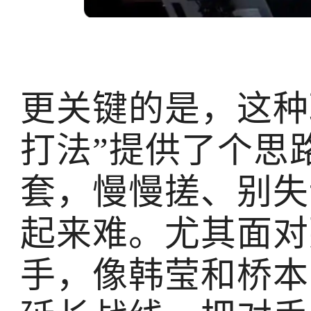
更关键的是，这种
打法”提供了个思
套，慢慢搓、别失
起来难。尤其面对
手，像韩莹和桥本