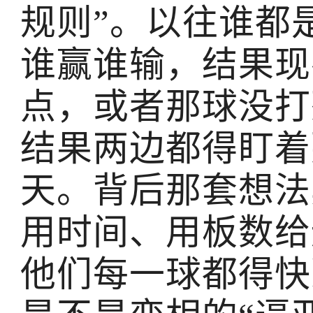
规则”。以往谁都
谁赢谁输，结果现
点，或者那球没打
结果两边都得盯着
天。背后那套想法
用时间、用板数给
他们每一球都得快