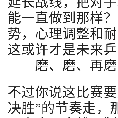
延长战线，把对手
能一直做到那样？
势，心理调整和耐
这或许才是未来乒
——磨、磨、再磨
不过你说这比赛要
决胜”的节奏走，