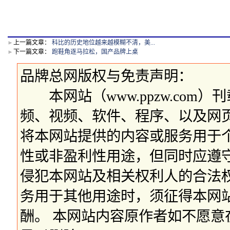
上一篇文章：
科比的历史地位越来越模糊不清，美...
下一篇文章：
跑鞋角逐马拉松，国产品牌上桌
品牌总网版权与免责声明：
本网站（www.ppzw.com
频、视频、软件、程序、以及网
将本网站提供的内容或服务用于
性或非盈利性用途，但同时应遵
侵犯本网站及相关权利人的合法
务用于其他用途时，须征得本网
酬。 本网站内容原作者如不愿