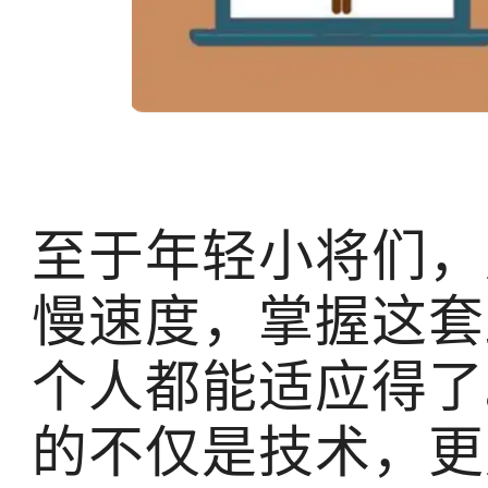
至于年轻小将们，
慢速度，掌握这套
个人都能适应得了
的不仅是技术，更