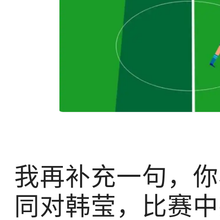
我再补充一句，你
同对韩莹，比赛中