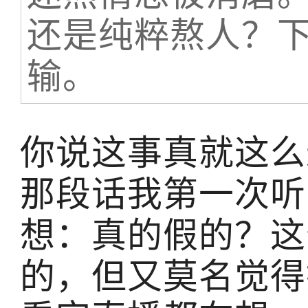
还是纯粹熬人？
输。
你说这事真就这么
那段话我第一次听
想：真的假的？这
的，但又莫名觉得