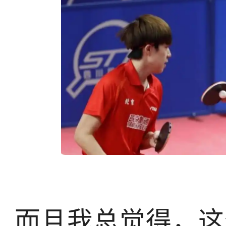
而且我总觉得，这个