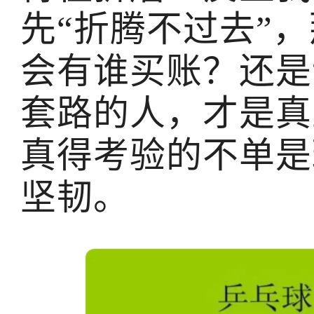
先“折腾不过去”
会有谁买账？还是
套路的人，才是真
真得考验的不单是
坚韧。