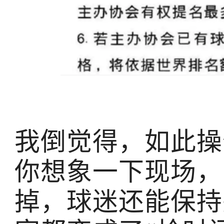
我倒觉得，如此操
你想象一下现场，
掉，球迷还能保持