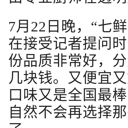
7月22日晚，“七
在接受记者提问时
份品质非常好，分
几块钱。又便宜又
口味又是全国最棒
自然不会再选择那