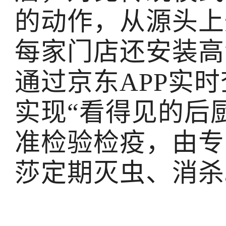
的动作，从源头上
每家门店还安装高
通过京东APP实
实现“看得见的后厨
准检验检疫，由专
莎定期灭虫、消杀