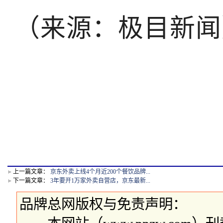
（来源：极目新闻
上一篇文章：
京东外卖上线4个月近200个餐饮品牌...
下一篇文章：
3年要开1万家外卖自营店，京东最新...
品牌总网版权与免责声明：