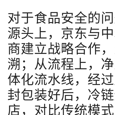
对于食品安全的问
源头上，京东与中
商建立战略合作，
溯；从流程上，净
体化流水线，经过
封包装好后，冷链
店，对比传统模式