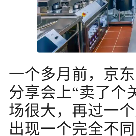
一个多月前，京东
分享会上“卖了个
场很大，再过一个
出现一个完全不同