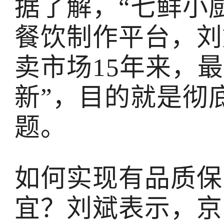
据了解，“七鲜小
餐饮制作平台，刘
卖市场15年来，
新”，目的就是彻
题。
如何实现有品质保
宜？刘斌表示，京