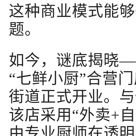
这种商业模式能够
题。
如今，谜底揭晓—
“七鲜小厨”合营
街道正式开业。与
该店采用“外卖+
由专业厨师在透明