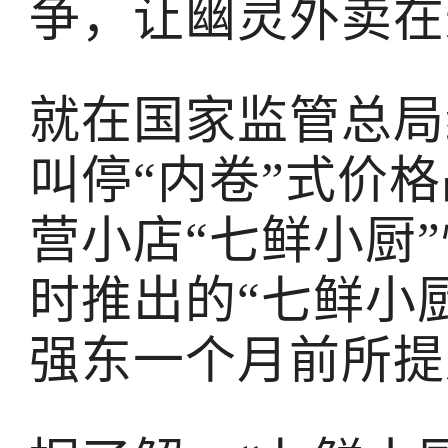
争，让幽灵外卖在
就在国家监管总局
叫停“内卷”式价
营小店“七鲜小厨
时推出的“七鲜小
强东一个月前所提