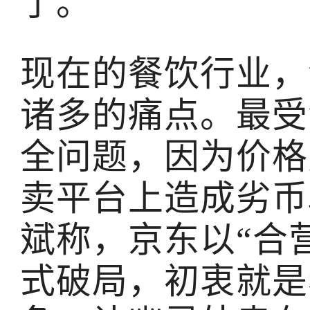
了。
现在的餐饮行业，
诸多的痛点。最受
全问题，因为价格
卖平台上造成劣币
斌称，京东以“合
式破局，初衷就是