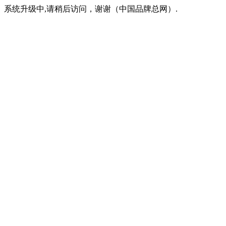
系统升级中,请稍后访问，谢谢（中国品牌总网）.