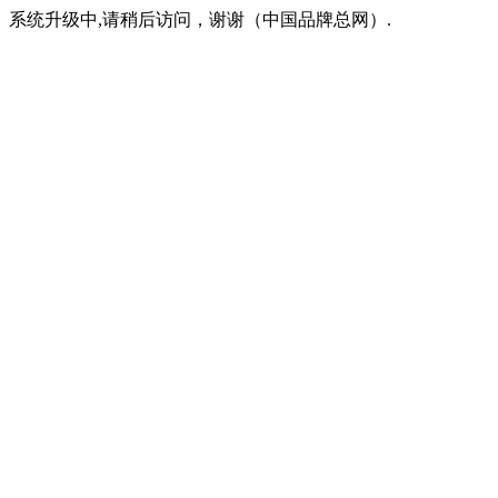
系统升级中,请稍后访问，谢谢（中国品牌总网）.