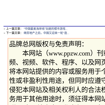
上一篇文章：
“中国最美海岸线”玩砸的楼市游戏...
下一篇文章：
继房地产之后，中国又迎来一轮“造...
品牌总网版权与免责声明：
本网站（www.ppzw.com
频、视频、软件、程序、以及网
将本网站提供的内容或服务用于
性或非盈利性用途，但同时应遵
侵犯本网站及相关权利人的合法
务用于其他用途时，须征得本网