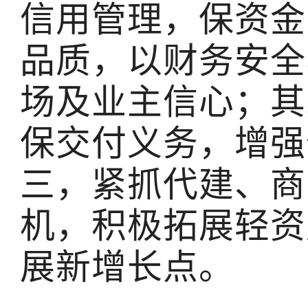
信用管理，保资金
品质，以财务安全
场及业主信心；其
保交付义务，增强
三，紧抓代建、商
机，积极拓展轻资
展新增长点。