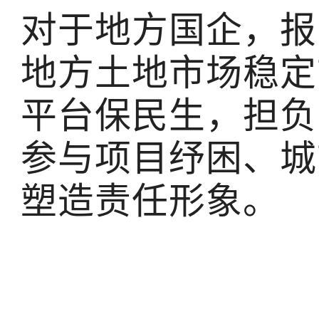
对于地方国企，报
地方土地市场稳定
平台保民生，担负
参与项目纾困、城
塑造责任形象。