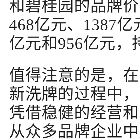
和碧桂园的品牌价值
468亿元、1387亿
亿元和956亿元
值得注意的是，在
新洗牌的过程中，
凭借稳健的经营和
从众多品牌企业中