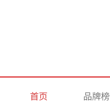
首页
品牌榜