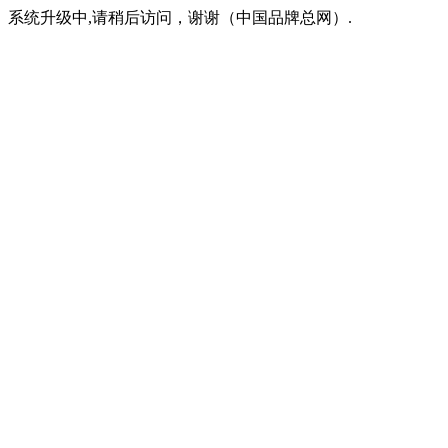
系统升级中,请稍后访问，谢谢（中国品牌总网）.