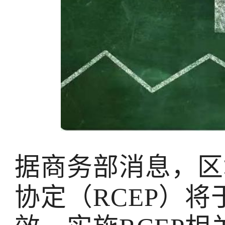
据商务部消息，区
协定（RCEP）将于