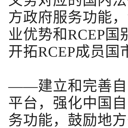
义务对应的国内法
方政府服务功能，
业优势和RCEP
开拓RCEP成员国
——建立和完善自
平台，强化中国自
务功能，鼓励地方