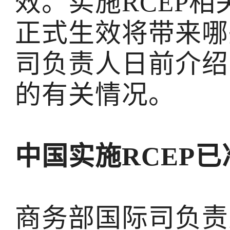
效。实施RCEP
正式生效将带来哪
司负责人日前介绍
的有关情况。
中国实施RCEP
商务部国际司负责