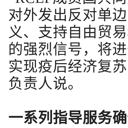
对外发出反对单边
义、支持自由贸易
的强烈信号，将进
实现疫后经济复苏
负责人说。
一系列指导服务确