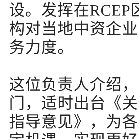
设。发挥在RCE
构对当地中资企业
务力度。
这位负责人介绍，
门，适时出台《关
指导意见》，为各