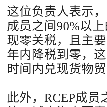
这位负责人表示，
成员之间90%以
现零关税，且主要
年内降税到零，这
时间内兑现货物贸
此外，RCEP成