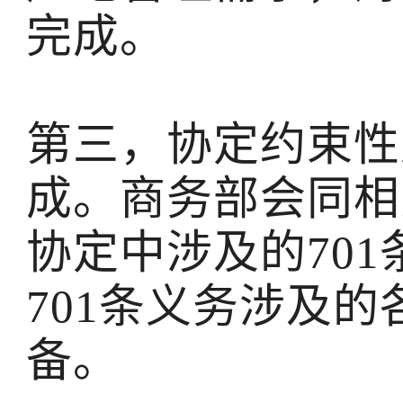
完成。
第三，协定约束性
成。商务部会同相
协定中涉及的70
701条义务涉及
备。