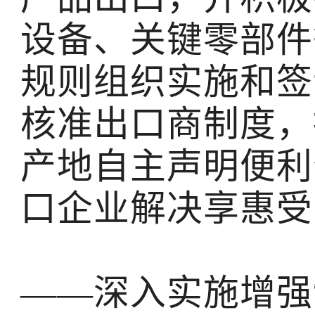
设备、关键零部件
规则组织实施和签
核准出口商制度，
产地自主声明便利
口企业解决享惠受
——深入实施增强