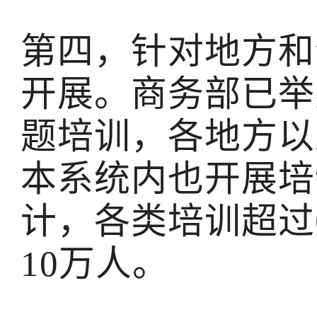
第四，针对地方和
开展。商务部已举
题培训，各地方以
本系统内也开展培
计，各类培训超过
10万人。