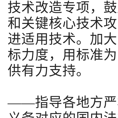
技术改造专项，鼓
和关键核心技术攻
进适用技术。加大
标力度，用标准为
供有力支持。
——指导各地方严