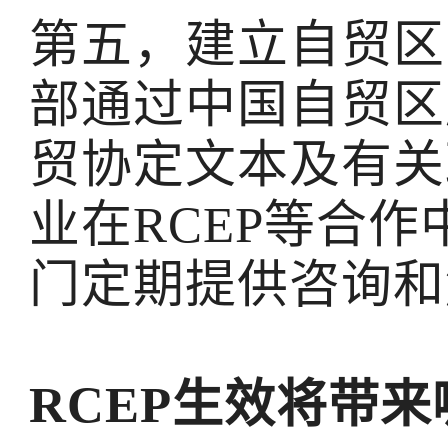
第五，建立自贸区
部通过中国自贸区
贸协定文本及有关
业在RCEP等合
门定期提供咨询和
RCEP生效将带