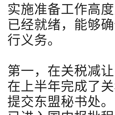
实施准备工作高度
已经就绪，能够确
行义务。
第一，在关税减让
在上半年完成了关
提交东盟秘书处。