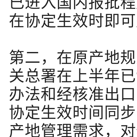
已进入国内报批程
在协定生效时即可
第二，在原产地规
关总署在上半年已
办法和经核准出口
协定生效时间同步
产地管理需求，对