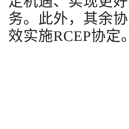
定机遇、实现更好
务。此外，其余协
效实施RCEP协定