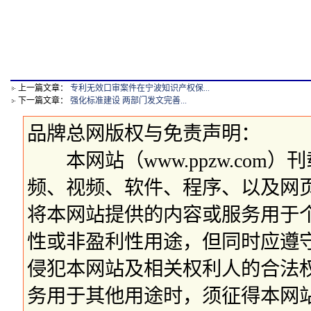
上一篇文章：
专利无效口审案件在宁波知识产权保...
下一篇文章：
强化标准建设 两部门发文完善...
品牌总网版权与免责声明：
本网站（www.ppzw.com
频、视频、软件、程序、以及网
将本网站提供的内容或服务用于
性或非盈利性用途，但同时应遵
侵犯本网站及相关权利人的合法
务用于其他用途时，须征得本网