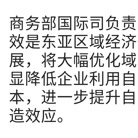
商务部国际司负责
效是东亚区域经济
展，将大幅优化域
显降低企业利用自
本，进一步提升自
造效应。