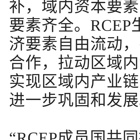
补，域内资本要素
要素齐全。RCE
济要素自由流动，
合作，拉动区域内
实现区域内产业链
进一步巩固和发展
“RCEP成员国共