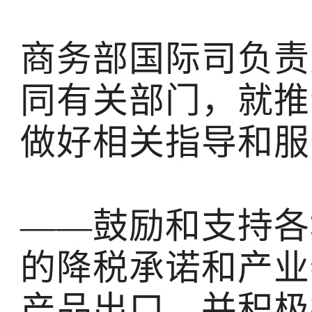
商务部国际司负责
同有关部门，就推
做好相关指导和服
——鼓励和支持各
的降税承诺和产业
产品出口，并积极