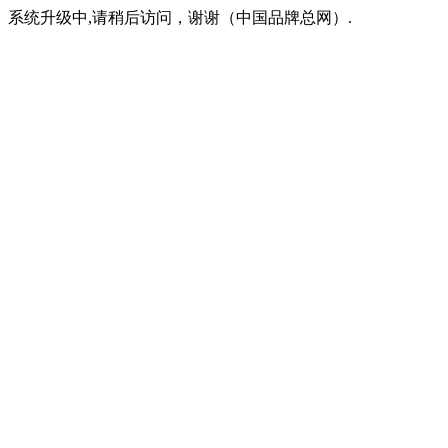
系统升级中,请稍后访问，谢谢（中国品牌总网）.