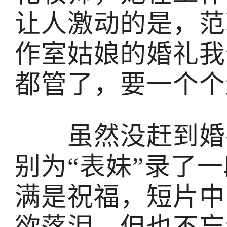
让人激动的是，范
作室姑娘的婚礼我
都管了，要一个个
虽然没赶到婚礼
别为“表妹”录了
满是祝福，短片中