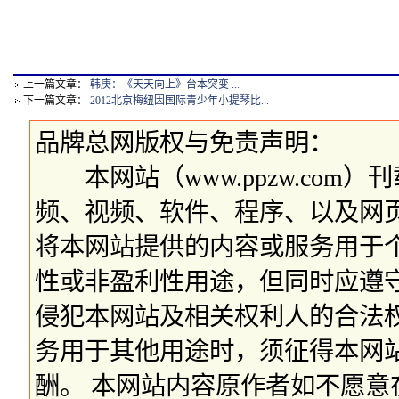
上一篇文章：
韩庚：《天天向上》台本突变 ...
下一篇文章：
2012北京梅纽因国际青少年小提琴比...
品牌总网版权与免责声明：
本网站（www.ppzw.com
频、视频、软件、程序、以及网
将本网站提供的内容或服务用于
性或非盈利性用途，但同时应遵
侵犯本网站及相关权利人的合法
务用于其他用途时，须征得本网
酬。 本网站内容原作者如不愿