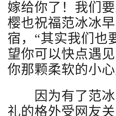
嫁给你了！我们要
樱也祝福范冰冰早
宿，“其实我们也
望你可以快点遇见
你那颗柔软的小心
因为有了范冰冰
礼的格外受网友关