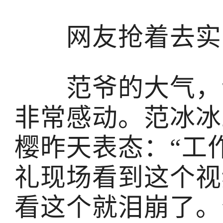
网友抢着去实
范爷的大气，让
非常感动。范冰冰
樱昨天表态：“工
礼现场看到这个视
看这个就泪崩了。