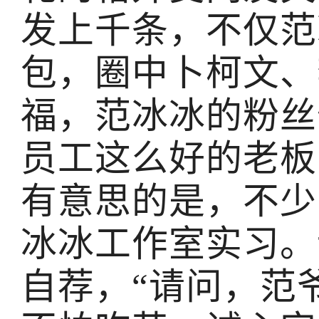
发上千条，不仅范
包，圈中卜柯文、
福，范冰冰的粉丝
员工这么好的老板
有意思的是，不少
冰冰工作室实习。
自荐，“请问，范