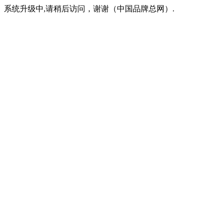
系统升级中,请稍后访问，谢谢（中国品牌总网）.