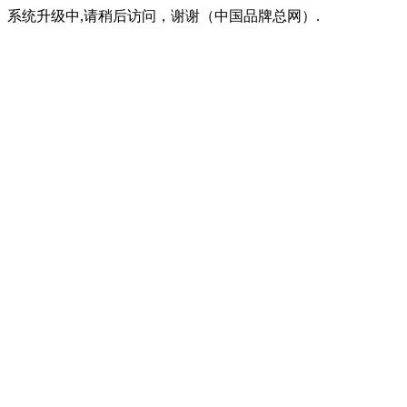
系统升级中,请稍后访问，谢谢（中国品牌总网）.