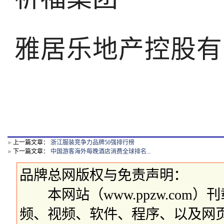
雅居乐地产控股有
上一篇文章：
浙江服装竞争力品牌50强排行榜
下一篇文章：
中国游客海外每晚酒店消费全球排名...
品牌总网版权与免责声明：
本网站（www.ppzw.com
频、视频、软件、程序、以及网