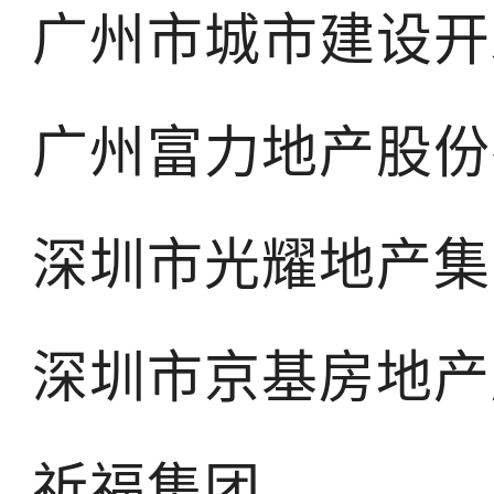
广州市城市建设开
广州富力地产股份
深圳市光耀地产集
深圳市京基房地产
祈福集团