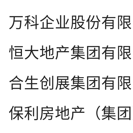
万科企业股份有限
恒大地产集团有限
合生创展集团有限
保利房地产（集