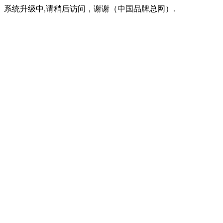
系统升级中,请稍后访问，谢谢（中国品牌总网）.