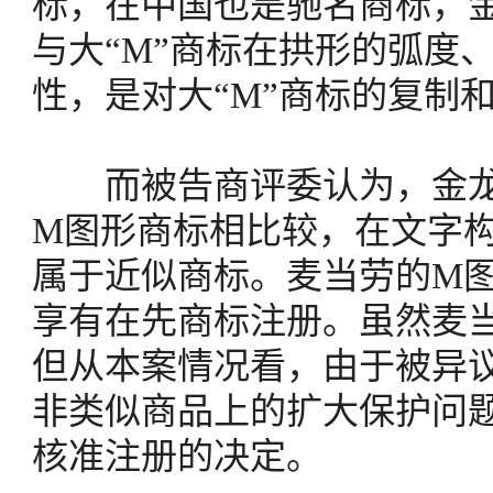
标，在中国也是驰名商标，金
与大“M”商标在拱形的弧度
性，是对大“M”商标的复制
而被告商评委认为，金龙酒
M图形商标相比较，在文字
属于近似商标。麦当劳的M图
享有在先商标注册。虽然麦
但从本案情况看，由于被异
非类似商品上的扩大保护问
核准注册的决定。