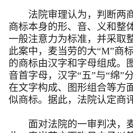
法院审理认为，判断两商
商标本身的形、音、义和整
一般注意力为标准，并采取
此案中，麦当劳的大“M”商
的商标由汉字和字母组成。图
音首字母，汉字“五”与“绵
在文字构成、图形组合等方
似商标。据此，法院认定商
面对法院的一审判决，麦