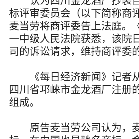
认为四川金龙酒厂抄袭自家
标评审委员会（以下简称商
麦当劳将商评委告上法庭。
一中级人民法院获悉，该院
司的诉讼请求，维持商评委
《每日经济新闻》记者从
四川省邛崃市金龙酒厂注册的
组成。
原告麦当劳公司认为，麦