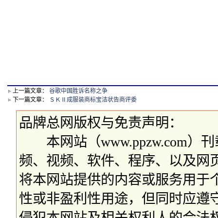
上一篇文章：
谷歌中国胜诉名称之争
下一篇文章：
ＳＫⅡ成服装商标宝洁状告商评委
品牌总网版权与免责声明：
本网站（www.ppzw.com
频、视频、软件、程序、以及网
将本网站提供的内容或服务用于
性或非盈利性用途，但同时应遵
侵犯本网站及相关权利人的合法