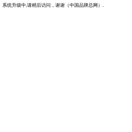
系统升级中,请稍后访问，谢谢（中国品牌总网）.