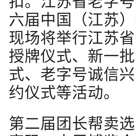
扣。江苏省老字号
六届中国（江苏）
现场将举行江苏省
授牌仪式、新一批
式、老字号诚信兴
约仪式等活动。
第二届团长帮卖选