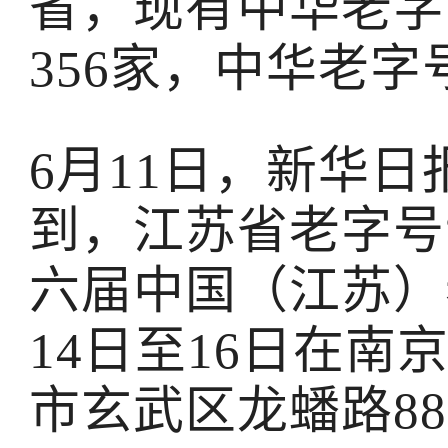
省，现有中华老字
356家，中华老
6月11日，新华日
到，江苏省老字号
六届中国（江苏）
14日至16日在
市玄武区龙蟠路8