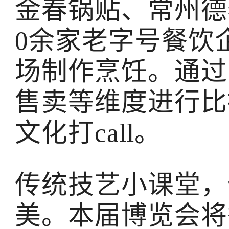
金春锅贴、常州德
0余家老字号餐饮
场制作烹饪。通过
售卖等维度进行比
文化打call。
传统技艺小课堂，
美。本届博览会将