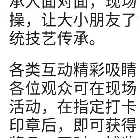
承人面对面，现场
操，让大小朋友了
统技艺传承。
各类互动精彩吸睛
各位观众可在现场
活动，在指定打卡
印章后，即可获得