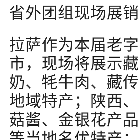
省外团组现场展销
拉萨作为本届老字
市，现场将展示藏
奶、牦牛肉、藏传
地域特产；陕西、
菇酱、金银花产品
等当地名优特产；