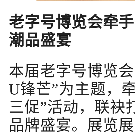
老字号博览会牵手
潮品盛宴
本届老字号博览会
U锋芒”为主题，
三促”活动，联袂
品牌盛宴。展览展示