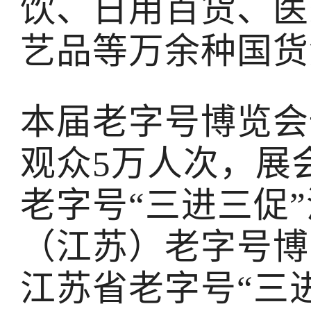
饮、日用百货、医
艺品等万余种国货
本届老字号博览会
观众5万人次，展
老字号“三进三促
（江苏）老字号博
江苏省老字号“三