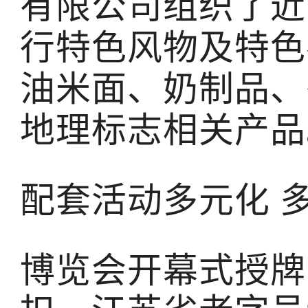
有限公司组织了近
行特色风物及特色
油米面、奶制品、
地理标志相关产品
配套活动多元化 
博览会开幕式授牌