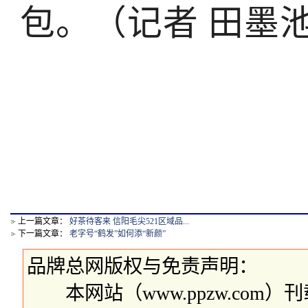
包。（记者 田墨
上一篇文章：
好茶待客来 信阳毛尖521区域品...
下一篇文章：
老字号“鹤发”如何添“新颜”
品牌总网版权与免责声明：
本网站（www.ppzw.com