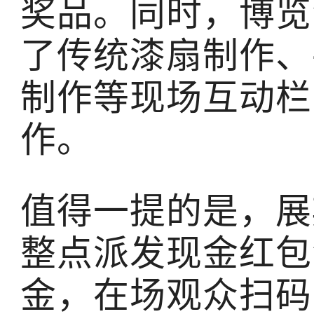
奖品。同时，博览
了传统漆扇制作、
制作等现场互动栏
作。
值得一提的是，展
整点派发现金红包
金，在场观众扫码