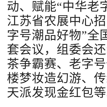
动、赋能“中华老
江苏省农展中心招
字号潮品好物”全
套会议，组委会还
茶争霸赛、老字号
楼梦妆造幻游、传
天派发现金红包等