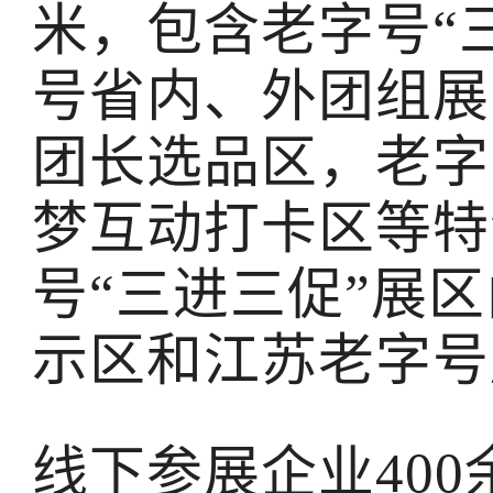
米，包含老字号“
号省内、外团组展
团长选品区，老字
梦互动打卡区等特
号“三进三促”展区
示区和江苏老字号
线下参展企业400