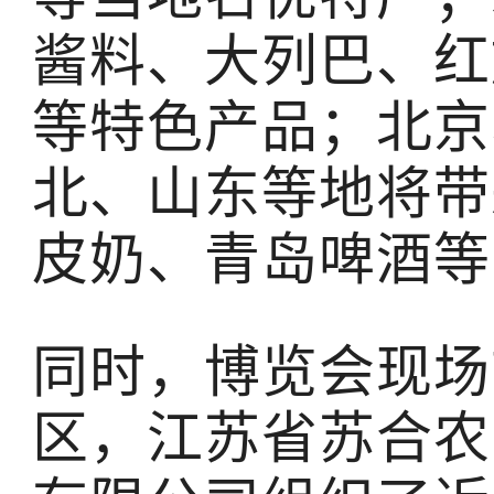
酱料、大列巴、红
等特色产品；北京
北、山东等地将带
皮奶、青岛啤酒等
同时，博览会现场
区，江苏省苏合农