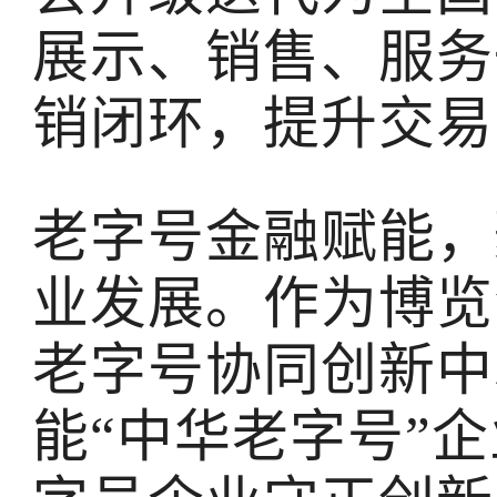
展示、销售、服务
销闭环，提升交易
老字号金融赋能，
业发展。作为博览
老字号协同创新中
能“中华老字号”