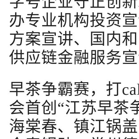
字号企业守正创新
办专业机构投资宣
方案宣讲、国内和
供应链金融服务宣
早茶争霸赛，打ca
会首创“江苏早茶
海棠春、镇江锅盖