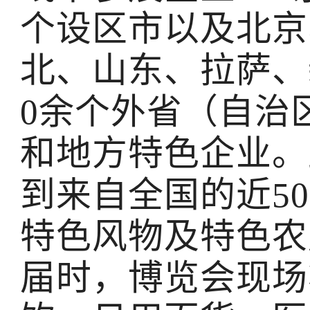
个设区市以及北京
北、山东、拉萨、
0余个外省（自治
和地方特色企业。
到来自全国的近5
特色风物及特色农
届时，博览会现场