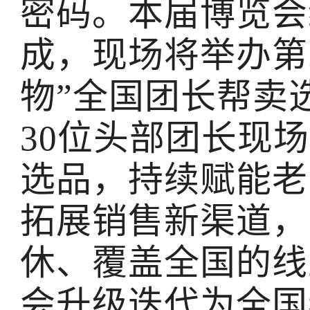
密码。本届博览会
成，现场将举办第
物”全国团长帮卖
30位头部团长现
选品，持续赋能老
拓展销售新渠道，
休、覆盖全国的线
会升级迭代为全国