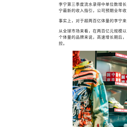
李宁第三季度流水录得中单位数增长，
宁最新的收入指引，公司预期全年收
事实上，对于超两百亿体量的李宁来
从全球市场来看，在两百亿元规模以
个体量的品牌来说，高速增长期后，
控。