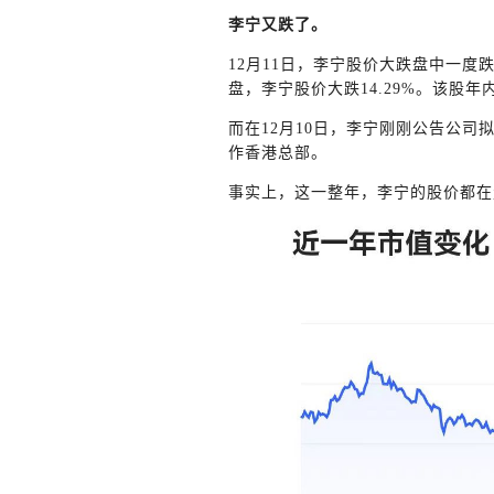
李宁又跌了。
12月11日，李宁股价大跌盘中一度跌超
盘，李宁股价大跌14.29%。该股
而在12月10日，李宁刚刚公告公司
作香港总部。
事实上，这一整年，李宁的股价都在