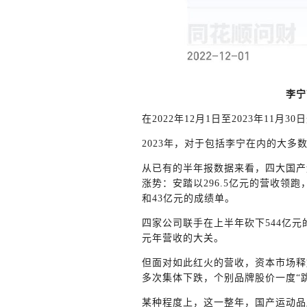
李宁
在2022年12月1日至2023年11
2023年，对于包括李宁在内的大多
从已有的半年报数据来看，四大国产
涨势：安踏以296.5亿元的营收领跑
和43亿元的成绩单。
四家公司联手在上半年砍下544亿
元年营收的大关。
但面对如此红火的营收，资本市场释
多次集体下跌，个别品牌股价一度“
某种程度上，这一整年，国产运动品