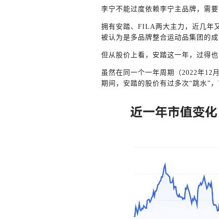
李宁不能过度依赖李宁主品牌，需要
拥有安踏、FILA两大主力，近几
被认为是多品牌整合运动品集团的成
但从股价上看，安踏这一年，过得也
虽然在同一个一年周期（2022年12月
期间，安踏的股价有过多次“跳水”，