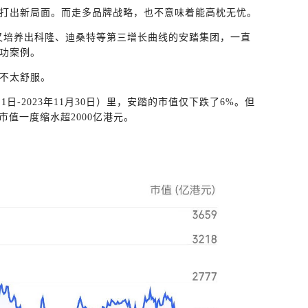
打出新局面。而走多品牌战略，也不意味着能高枕无忧。
年又培养出科隆、迪桑特等第三增长曲线的安踏集团，一直
功案例。
不太舒服。
1日-2023年11月30日）里，安踏的市值仅下跌了6%。但
市值一度缩水超2000亿港元。