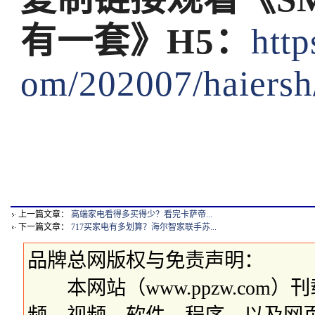
有一套》H5：
http
om/202007/haiersh
上一篇文章：
高端家电看得多买得少？看完卡萨帝...
下一篇文章：
717买家电有多划算？海尔智家联手苏...
品牌总网版权与免责声明：
本网站（www.ppzw.com