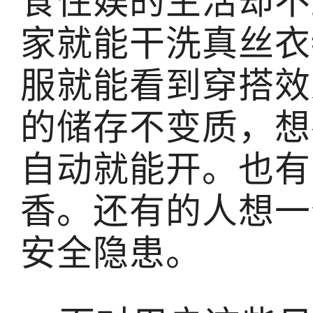
食住娱的生活却不
家就能干洗真丝衣
服就能看到穿搭效
的储存不变质，想
自动就能开。也有
香。还有的人想一
安全隐患。