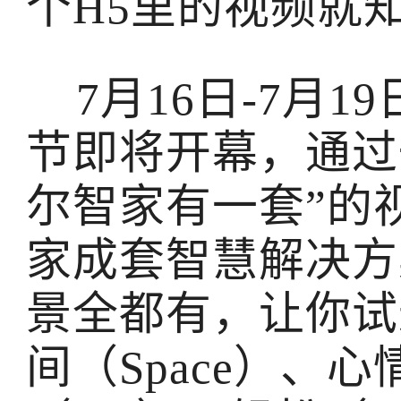
个H5里的视频就
7月16日-7月1
节即将开幕，通过一
尔智家有一套”的
家成套智慧解决方
景全都有，让你试
间（Space）、心