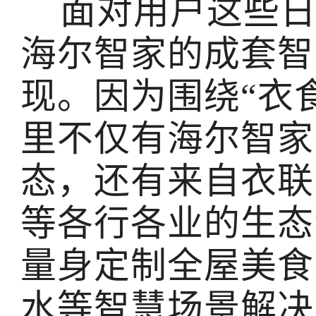
面对用户这些日
海尔智家的成套智
现。因为围绕“衣
里不仅有海尔智家
态，还有来自衣联
等各行各业的生态
量身定制全屋美食
水等智慧场景解决