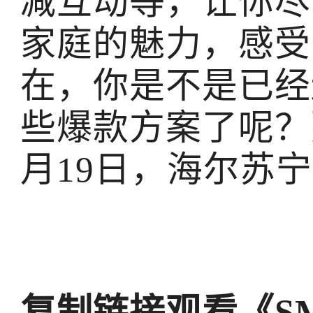
减互动等，让你尽
家庭的魅力，感受
在，你是不是已经
些爆款方案了呢？
月19日，海尔苏宁
复制链接观看《SM