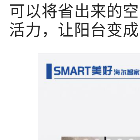
可以将省出来的空
活力，让阳台变成