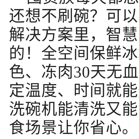
还想不刷碗？可以
解决方案里，智慧
的！全空间保鲜冰
色、冻肉30天无
定温度、时间就能
洗碗机能清洗又能
食场景让你省心。