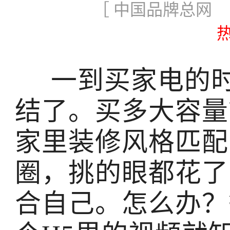
［ 中国品牌总网 更
一到买家电的时
结了。买多大容量
家里装修风格匹配
圈，挑的眼都花了
合自己。怎么办？