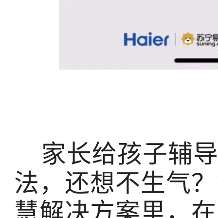
家长给孩子辅导
法，还想不生气？
慧解决方案里，在