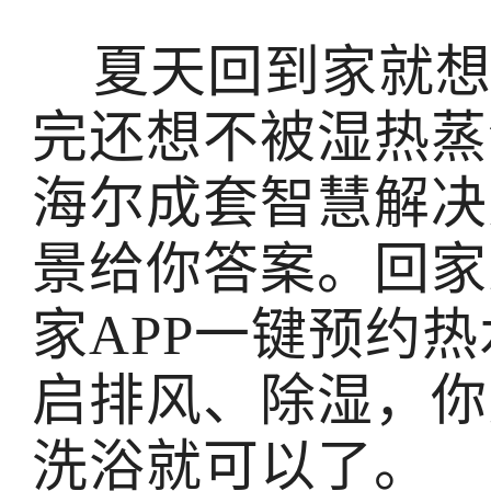
夏天回到家就想
完还想不被湿热蒸
海尔成套智慧解决
景给你答案。回家
家APP一键预约
启排风、除湿，你
洗浴就可以了。