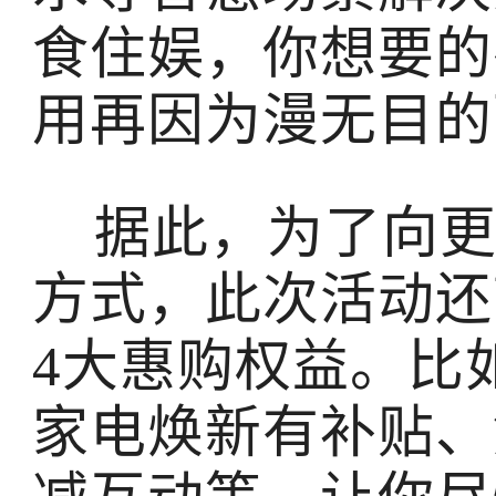
食住娱，你想要的
用再因为漫无目的
据此，为了向更
方式，此次活动还
4大惠购权益。比
家电焕新有补贴、