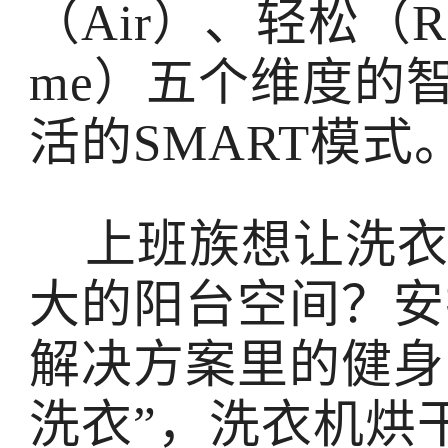
（Air）、轻松（Re
me）五个维度的
活的SMART模式
上班族想让洗衣
大的阳台空间？安
解决方案里的健身
洗衣”，洗衣机烘