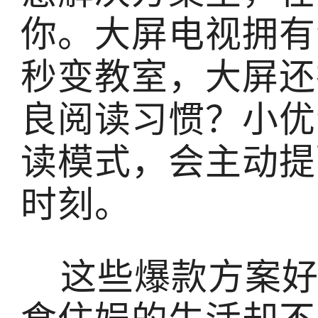
你。大屏电视拥有
秒变教室，大屏还
良阅读习惯？小优
读模式，会主动提
时刻。
这些爆款方案好