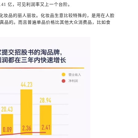
 2.41 亿，可见利润率又上一个台阶。
化妆品的丽人丽妆。化妆品生意比较特殊的，是用在人脸
真品的。而且普遍单品价格比其他大众消费品，比如食