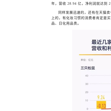
年，营收 28.94 亿，净利润就达到
同样发展迅速的，还有在天猫卖
上的，有化妆习惯的消费者肯定是买
品、日化用品贵。