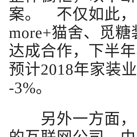
案。 不仅如此，
more+猫舍、觅
达成合作，下半年
预计2018年家装
-3%。
另外一方面，国