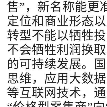
售”，新名称能更
定位和商业形态以
转型不能以牺牲投
不会牺牲利润换取
的可持续发展。国
思维，应用大数据
等互联网技术，通