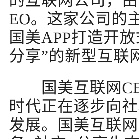
的互联网公司，由
EO。这家公司的
国美APP打造开放
分享”的新型互
国美互联网CE
时代正在逐步向社
发展。国美互联网