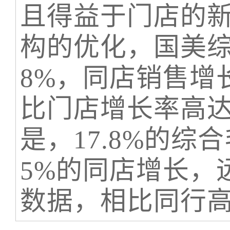
且得益于门店的
构的优化，国美综
8%，同店销售增
比门店增长率高达
是，17.8%的综
5%的同店增长，
数据，相比同行高