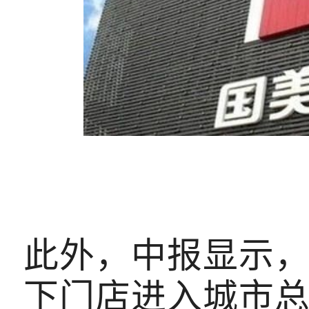
此外，中报显示，
下门店进入城市总