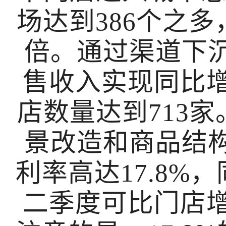
场达到386个之多
倍。通过渠道下
售收入实现同比增
店数量达到713
景改造和商品结
利率高达17.8%
二季度可比门店增