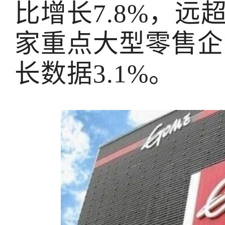
比增长7.8%，远
家重点大型零售企
长数据3.1%。