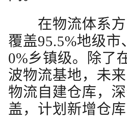
在物流体系方面
覆盖95.5%地级市、
0%乡镇级。除了
波物流基地，未来
物流自建仓库，深
盖，计划新增仓库