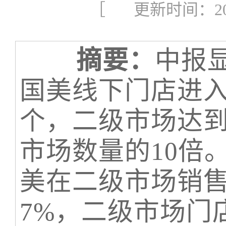
［ 更新时间：2017
摘要：
中报显
国美线下门店进入
个，二级市场达到
市场数量的10倍
美在二级市场销售
7%，二级市场门