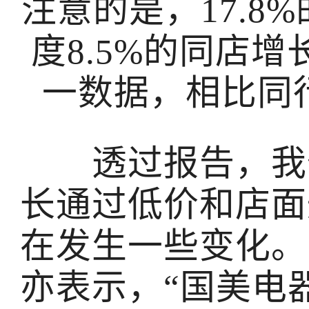
注意的是，17.8
度8.5%的同店
一数据，相比同
透过报告，我们
长通过低价和店面
在发生一些变化。
亦表示，“国美电