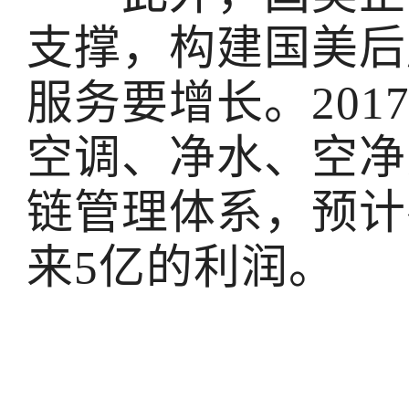
支撑，构建国美后
服务要增长。20
空调、净水、空净
链管理体系，预计
来5亿的利润。