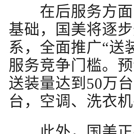
在后服务方面，
基础，国美将逐步
系，全面推广“送
服务竞争门槛。预
送装量达到50万台，
台，空调、洗衣机
此外，国美正在