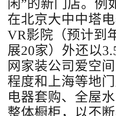
闲”的新门店。例
在北京大中中塔电
VR影院（预计到
展20家）外还以3
网家装公司爱空间
程度和上海等地门
电器套购、全屋水
整体橱柜，以不断