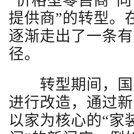
“价格型零售商”
提供商”的转型。
逐渐走出了一条有
径。
转型期间，国美
进行改造，通过新
以家为核心的“家装