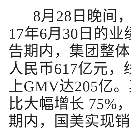
8月28日晚间
17年6月30日的
告期内，集团整体
人民币617亿元，
上GMV达205亿
比大幅增长 75%
期内，国美实现销售