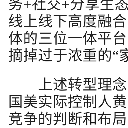
务+社交+分享生
线上线下高度融合
体的三位一体平台
摘掉过于浓重的“
上述转型理念某
国美实际控制人黄
竞争的判断和布