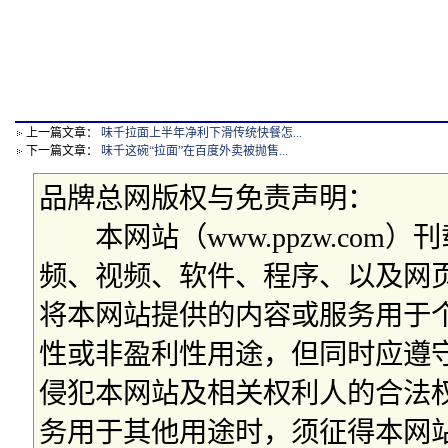
上一篇文章：
味千拉面上半年净利下滑传统快餐怎...
下一篇文章：
味千这碗“拉面”在百度外卖被抛售...
品牌总网版权与免责声明：
本网站（www.ppzw.com
频、视频、软件、程序、以及网
将本网站提供的内容或服务用于
性或非盈利性用途，但同时应遵
侵犯本网站及相关权利人的合法
务用于其他用途时，须征得本网