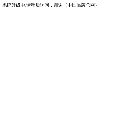
系统升级中,请稍后访问，谢谢（中国品牌总网）.