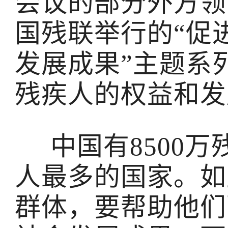
会议的部分外方领
国残联举行的“促
发展成果”主题系
残疾人的权益和发
中国有8500万
人最多的国家。如
群体，要帮助他们