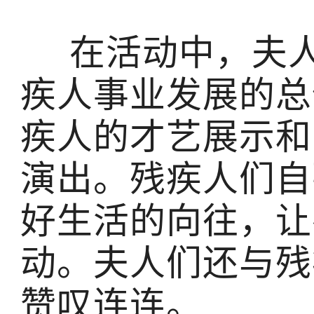
在活动中，夫人
疾人事业发展的总
疾人的才艺展示和
演出。残疾人们自
好生活的向往，让
动。夫人们还与残
赞叹连连。