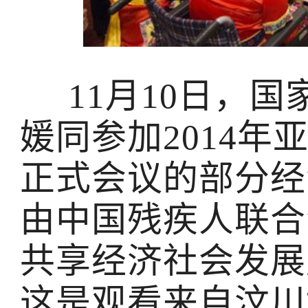
11月10日，国
媛同参加2014
正式会议的部分经
由中国残疾人联合
共享经济社会发展
这是观看来自汶川