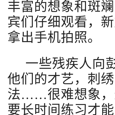
丰富的想象和斑斓
宾们仔细观看，新
拿出手机拍照。
一些残疾人向彭
他们的才艺，刺绣
法……很难想象，
要长时间练习才能