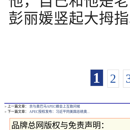
他，自己和他是老
彭丽媛竖起大拇指
1
2
上一篇文章：
京与奥巴马APEC峰会上互致问候
下一篇文章：
APEC授权发布：习近平同美国总统奥...
品牌总网版权与免责声明：