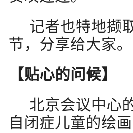
记者也特地撷取
节，分享给大家。
【贴心的问候】
北京会议中心的
自闭症儿童的绘画