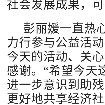
社会发展成果，可
彭丽媛一直热心
力行参与公益活动
今天的活动、关心
感谢。“希望今天
进一步意识到助残
更好地共享经济社