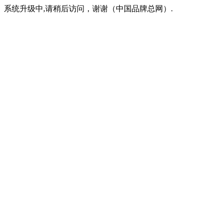
系统升级中,请稍后访问，谢谢（中国品牌总网）.