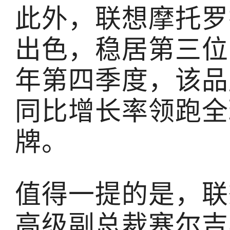
此外，联想摩托罗
出色，稳居第三位，
年第四季度，该品
同比增长率领跑全
牌。
值得一提的是，联
高级副总裁塞尔吉奥