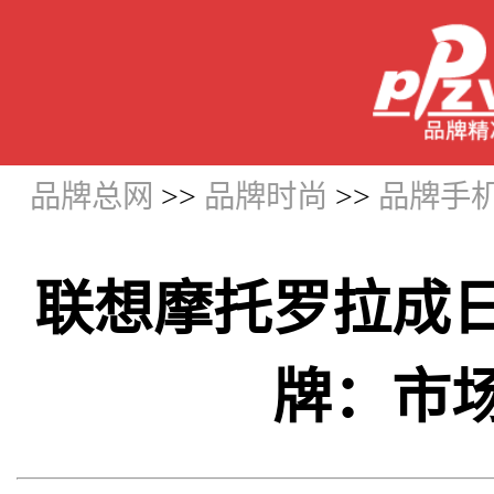
品牌总网
>>
品牌时尚
>>
品牌手
联想摩托罗拉成
牌：市