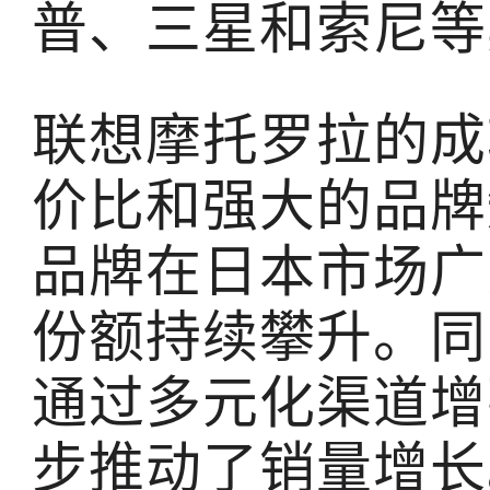
普、三星和索尼等
联想摩托罗拉的成
价比和强大的品牌
品牌在日本市场广
份额持续攀升。同
通过多元化渠道增
步推动了销量增长