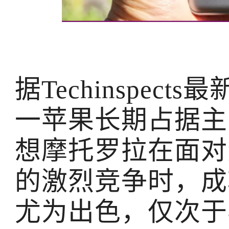
据Techinspec
一苹果长期占据主
想摩托罗拉在面对
的激烈竞争时，成
尤为出色，仅次于