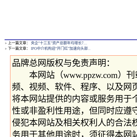
上一篇文章：
央企“十三五”资产总额年均增长7....
下一篇文章：
IPO中介机构迎“开门红”加速向头部...
品牌总网版权与免责声明：
本网站（www.ppzw.com
频、视频、软件、程序、以及网
将本网站提供的内容或服务用于
性或非盈利性用途，但同时应遵
侵犯本网站及相关权利人的合法
务用于其他用途时，须征得本网