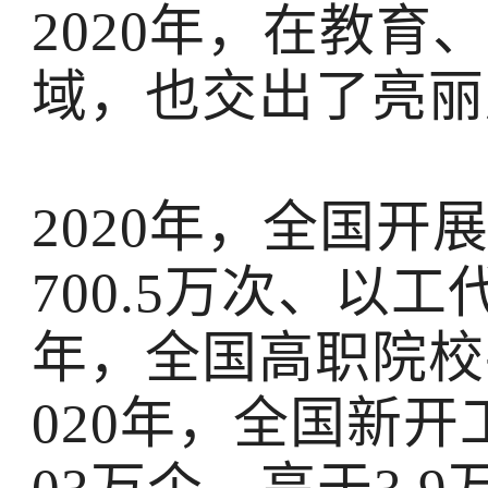
2020年，在教
域，也交出了亮丽
2020年，全国开
700.5万次、以工代
年，全国高职院校共
020年，全国新开