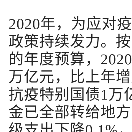
2020年，为应
政策持续发力。按
的年度预算，2020
万亿元，比上年增
抗疫特别国债1万
金已全部转给地方
级支出下降0.1