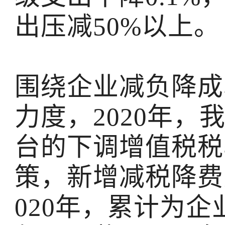
出压减50%以上。
围绕企业减负降成
力度，2020年，
台的下调增值税税
策，新增减税降费累
020年，累计为企