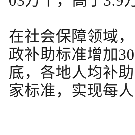
03万个，高于3.
在社会保障领域，
政补助标准增加30
底，各地人均补助
家标准，实现每人