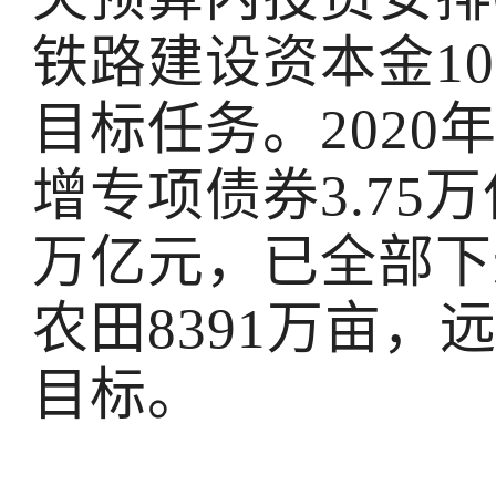
铁路建设资本金1
目标任务。202
增专项债券3.75
万亿元，已全部下
农田8391万亩，
目标。