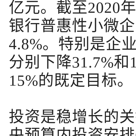
亿元。截至2020
银行普惠性小微企
4.8%。特别是
分别下降31.7%和
15%的既定目标。
投资是稳增长的关
央预算内投资安排