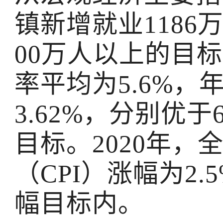
镇新增就业1186
00万人以上的目
率平均为5.6%
3.62%，分别优于
目标。2020年
（CPI）涨幅为2.
幅目标内。