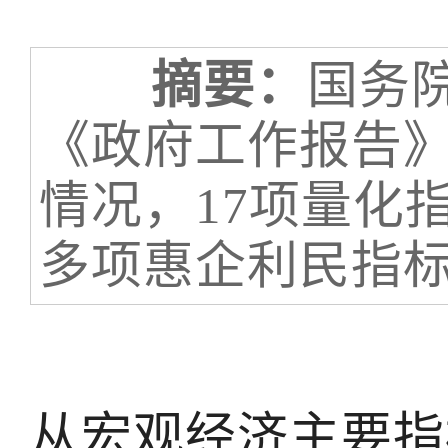
摘要：
国务院
《政府工作报告
情况，17项量化
多项惠企利民指
从宏观经济主要指