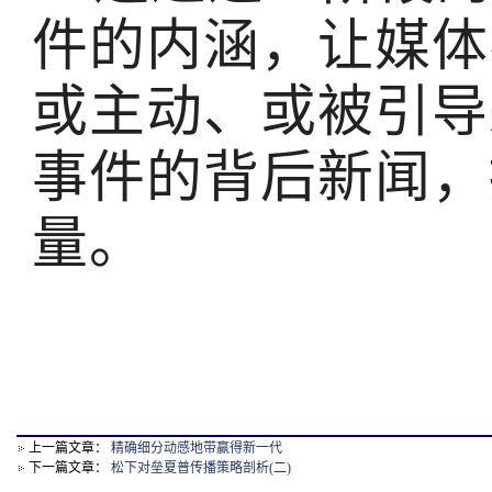
件的内涵，让媒体
或主动、或被引导
事件的背后新闻，
量。
上一篇文章：
精确细分动感地带赢得新一代
下一篇文章：
松下对垒夏普传播策略剖析(二)