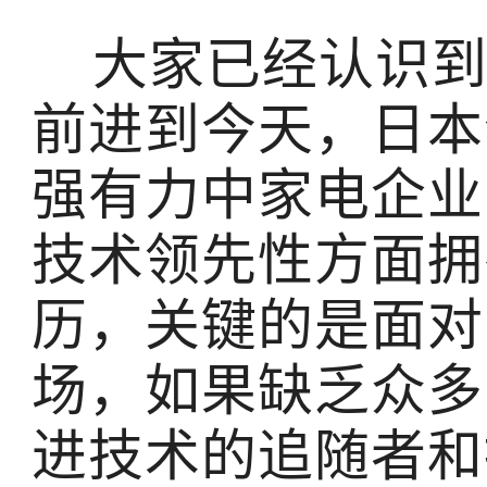
大家已经认识到
前进到今天，日本
强有力中家电企业
技术领先性方面拥
历，关键的是面对
场，如果缺乏众多
进技术的追随者和