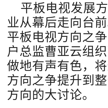
平板电视发展方
业从幕后走向台前
平板电视方向之争
户总监曹亚云组织
做地有声有色，将
方向之争提升到整
方向的大讨论。