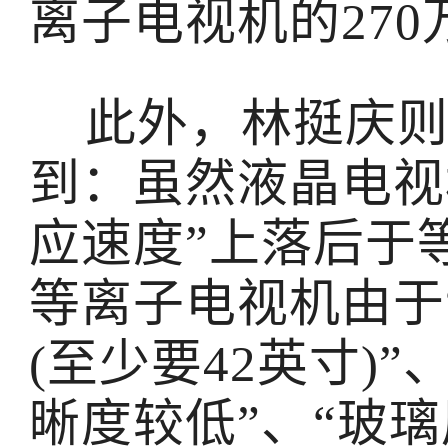
离子电视机的27
此外，林挺庆则
到：虽然液晶电视
应速度”上落后于
等离子电视机由于
(至少要42英寸)
晰度较低”、“玻