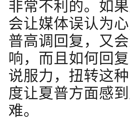
非常不利的。如果
会让媒体误认为心
普高调回复，又会
响，而且如何回复
说服力，扭转这种
度让夏普方面感到
难。