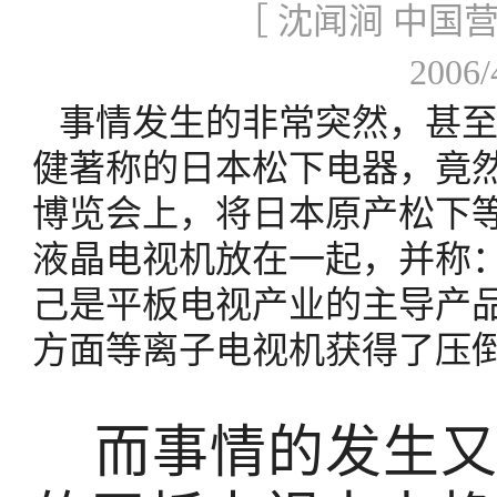
［ 沈闻涧 中国
2006
事情发生的非常突然，甚至
健著称的日本松下电器，竟
博览会上，将日本原产松下
液晶电视机放在一起，并称
己是平板电视产业的主导产
方面等离子电视机获得了压倒
而事情的发生又