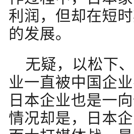
利润，但却在短时
的发展。
无疑，以松下、
业一直被中国企业
日本企业也是一向
情况却是，日本企