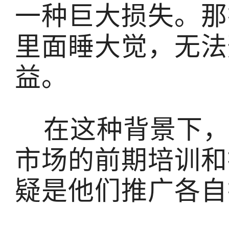
一种巨大损失。那
里面睡大觉，无法
益。
在这种背景下，
市场的前期培训和
疑是他们推广各自