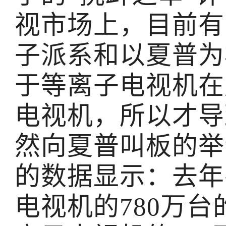
视市场上，目前有
子派系和以夏普为
于等离子电视机在
电视机，所以才导
然向夏普叫板的举
的数据显示：去年
电视机的780万