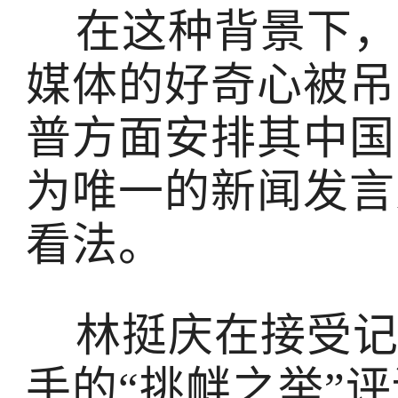
在这种背景下，
媒体的好奇心被吊
普方面安排其中国
为唯一的新闻发言
看法。
林挺庆在接受记
手的“挑衅之举”