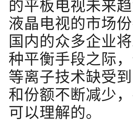
的平板电视未来趋
液晶电视的市场份
国内的众多企业将
种平衡手段之际，
等离子技术缺受到
和份额不断减少，
可以理解的。