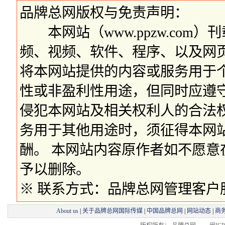
品牌总网版权与免责声明：
本网站（www.ppzw.com
频、视频、软件、程序、以及网
将本网站提供的内容或服务用于
性或非盈利性用途，但同时应遵
侵犯本网站及相关权利人的合法
务用于其他用途时，须征得本网
酬。 本网站内容原作者如不愿
予以删除。
※ 联系方式：品牌总网管理客户服务部 
About us
|
关于品牌总网国际传媒
|
中国品牌总网
|
网站动态
|
商