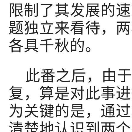
限制了其发展的速
题独立来看待，两
各具千秋的。
此番之后，由于
复，算是对此事进
为关键的是，通过
清楚地认识到两个