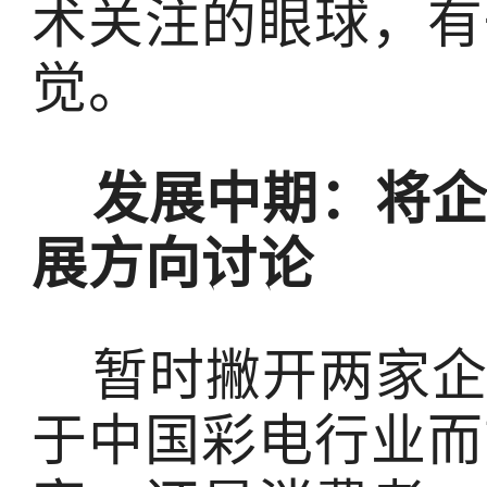
术关注的眼球，有
觉。
发展中期：将
展方向讨论
暂时撇开两家企
于中国彩电行业而