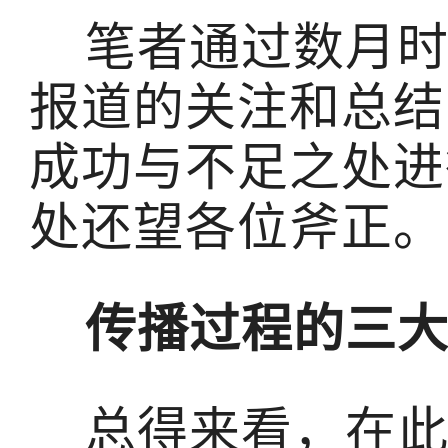
笔者通过数月时
报道的关注和总结
成功与不足之处进
处还望各位斧
传播过程的三大
总得来看，在此