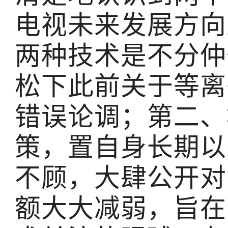
电视未来发展方向
两种技术是不分仲
松下此前关于等离
错误论调；第二、
策，置自身长期以
不顾，大肆公开对
额大大减弱，旨在