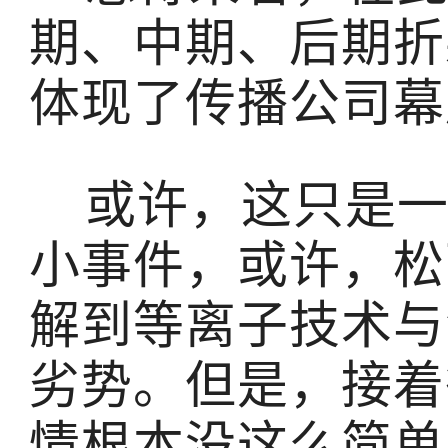
期、中期、后期折
体现了传播公司幕
或许，这只是一
小事件，或许，松
解到等离子技术与
劣势。但是，接着
情根本没这么