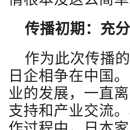
传播初期：充分
作为此次传播的
日企相争在中国。
业的发展，一直离
支持和产业交流。
作过程中，日本家