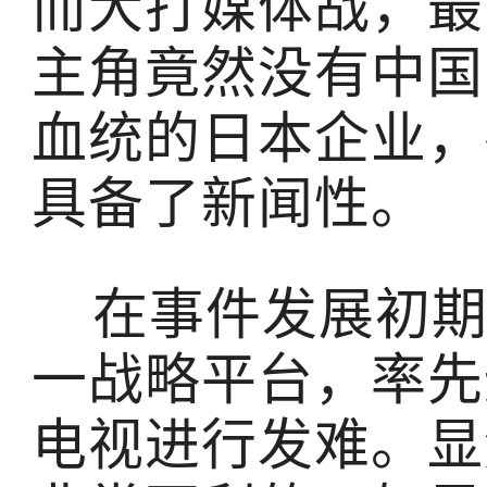
而大打媒体战，最
主角竟然没有中国
血统的日本企业，
具备了新闻性。
在事件发展初期
一战略平台，率先
电视进行发难。显