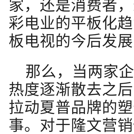
家，还是消费者，
彩电业的平板化趋
板电视的今后发展
那么，当两家企
热度逐渐散去之后
拉动夏普品牌的塑
事。对于隆文营销