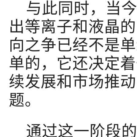
与此同时，当今
出等离子和液晶的
向之争已经不是单
单的，它还决定着
续发展和市场推动
题。
通过这一阶段的