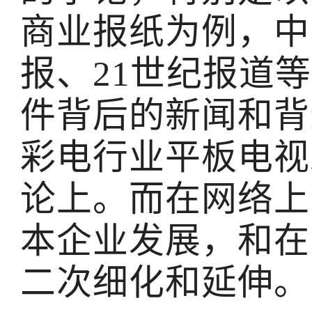
商业报纸为例，中
报、21世纪报道
件背后的新闻和背
彩电行业平板电视
论上。而在网络上
本企业发展，和在
二次细化和延伸。