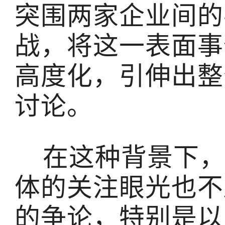
突围两家企业间的
战，将这一表面事
高度化，引伸出整
讨论。
在这种背景下，
体的关注眼光也不
的争论，特别是以