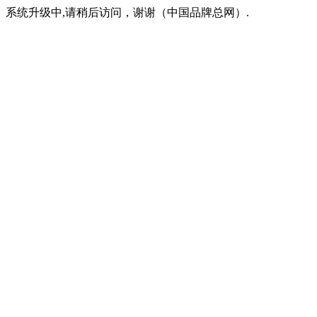
系统升级中,请稍后访问，谢谢（中国品牌总网）.