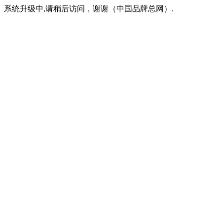
系统升级中,请稍后访问，谢谢（中国品牌总网）.