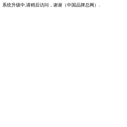
系统升级中,请稍后访问，谢谢（中国品牌总网）.