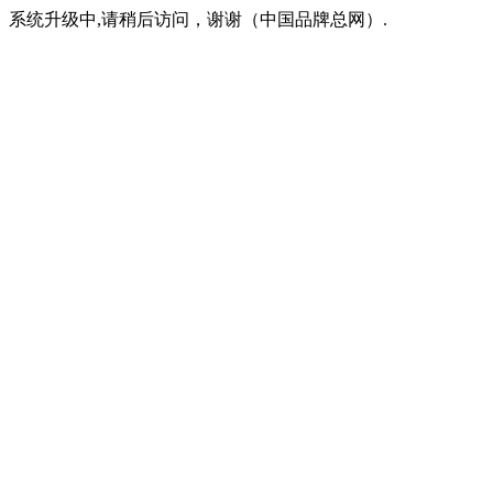
系统升级中,请稍后访问，谢谢（中国品牌总网）.