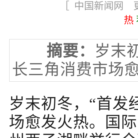
［ 中国新闻网 更新
热
摘要：
岁末
长三角消费市场
岁末初冬，“首发
场愈发火热。国际