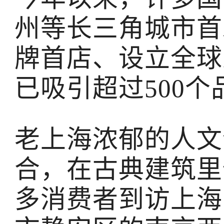
州等长三角城市首
牌首店、设立全球
已吸引超过500
老上海浓郁的人文
合，在古典建筑里
多消费者到访上海