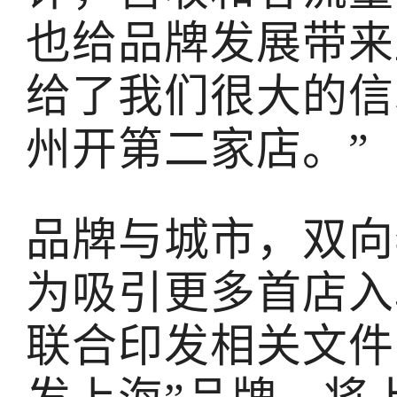
也给品牌发展带来
给了我们很大的信
州开第二家店。”
品牌与城市，双向
为吸引更多首店入
联合印发相关文件