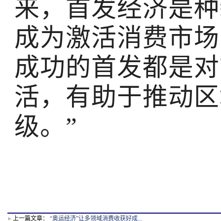
来，首发经济是种
成为激活消费市场
成功的首发都是对
活，有助于推动区
级。”
上一篇文章：
“奥运经济”让多领域消费收获好成...