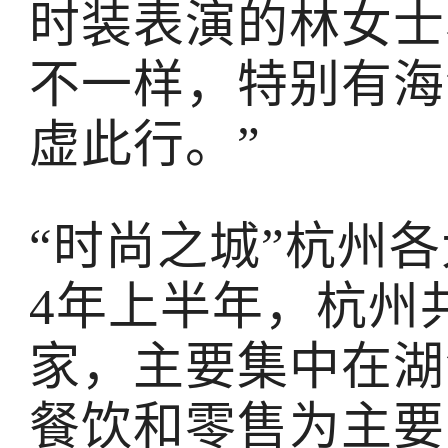
时装表演的林女士
不一样，特别有海
虚此行。”
“时尚之城”杭州各
4年上半年，杭州共
家，主要集中在湖
餐饮和零售为主要