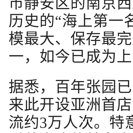
市静安区的南京西
历史的“海上第一
模最大、保存最完
一，如今已成为上
据悉，百年张园已
来此开设亚洲首店
流约3万人次。特