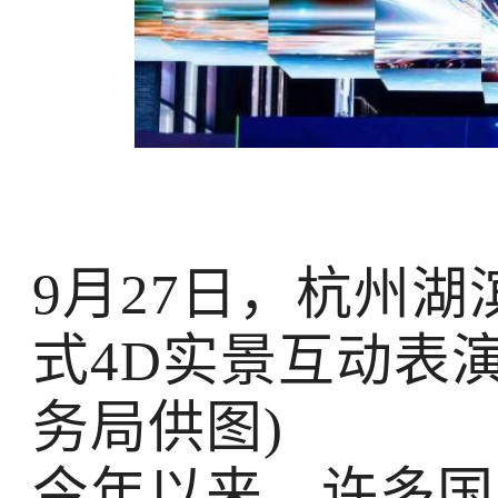
9月27日，杭州湖
式4D实景互动表
务局供图)
今年以来，许多国