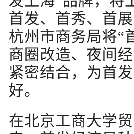
发上海”品牌，将
首发、首秀、首展
杭州市商务局将“
商圈改造、夜间经
紧密结合，为首发
好。
在北京工商大学贸