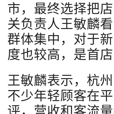
市，最终选择把店
关负责人王敏麟看
群体集中，对于新
度也较高，是首店
王敏麟表示，杭州
不少年轻顾客在平
评，营收和客流量