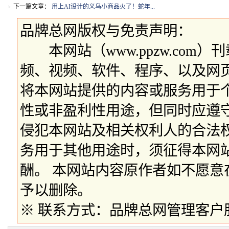
下一篇文章：
用上AI设计的义乌小商品火了！蛇年...
品牌总网版权与免责声明：
本网站（www.ppzw.com
频、视频、软件、程序、以及网
将本网站提供的内容或服务用于
性或非盈利性用途，但同时应遵
侵犯本网站及相关权利人的合法
务用于其他用途时，须征得本网
酬。 本网站内容原作者如不愿
予以删除。
※ 联系方式：品牌总网管理客户服务部 