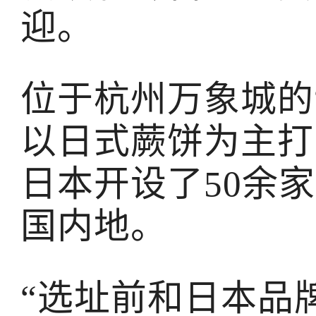
迎。
位于杭州万象城的
以日式蕨饼为主打
日本开设了50余家
国内地。
“选址前和日本品