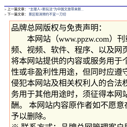
上一篇文章：
“主理人+新玩法”为中国文旅带来新...
下一篇文章：
景区取消预约不宜一刀切
品牌总网版权与免责声明：
本网站（www.ppzw.com
频、视频、软件、程序、以及网
将本网站提供的内容或服务用于
性或非盈利性用途，但同时应遵
侵犯本网站及相关权利人的合法
务用于其他用途时，须征得本网
酬。 本网站内容原作者如不愿
予以删除。