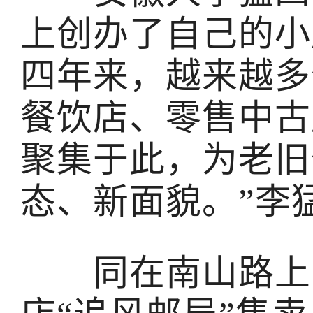
上创办了自己的小店
四年来，越来越多
餐饮店、零售中古
聚集于此，为老旧
态、新面貌。”李
同在南山路上，