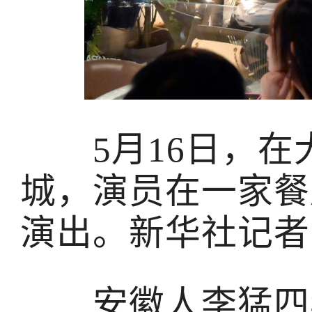
5月16日，在
城，演员在一家餐
演出。新华社记者 
安徽人李猛四年