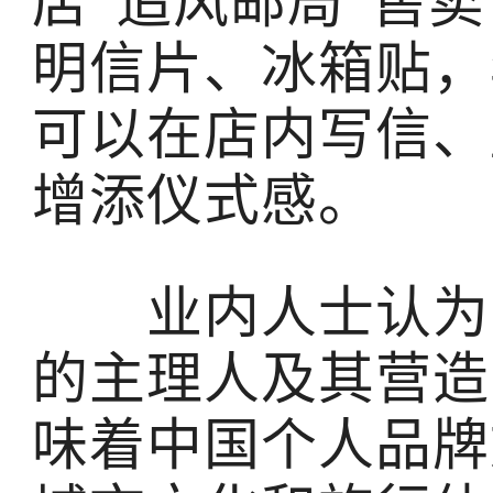
店“追风邮局”售
明信片、冰箱贴，
可以在店内写信、
增添仪式感。
业内人士认为，2
的主理人及其营造
味着中国个人品牌