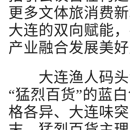
更多文体旅消费新
大连的双向赋能，
产业融合发展美好
大连渔人码头港
“猛烈百货”的蓝
格各异、大连味突
末，猛烈百货主理