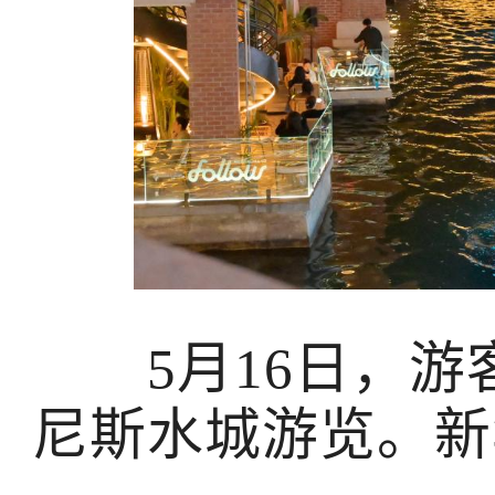
5月16日，游
尼斯水城游览。新