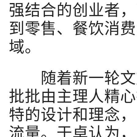
强结合的创业者，
到零售、餐饮消费
域。
随着新一轮文旅
批批由主理人精心
特的设计和理念，
流量。于卓认为，