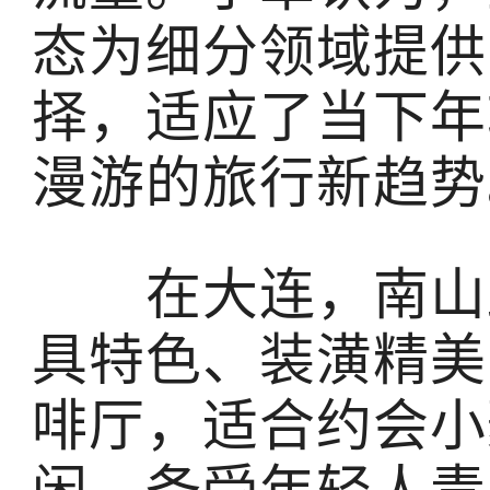
态为细分领域提供
择，适应了当下年
漫游的旅行新趋势
在大连，南山路
具特色、装潢精美
啡厅，适合约会小