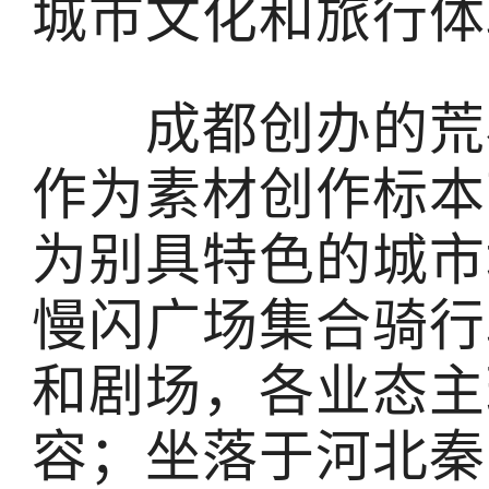
城市文化和旅行体
成都创办的荒石
作为素材创作标本
为别具特色的城市
慢闪广场集合骑行
和剧场，各业态主
容；坐落于河北秦