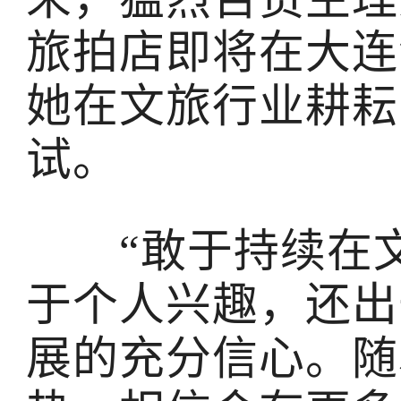
旅拍店即将在大连
她在文旅行业耕耘
试。
“敢于持续在文
于个人兴趣，还出
展的充分信心。随