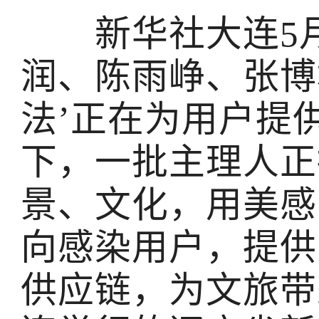
新华社大连5月
润、陈雨峥、张博
法’正在为用户提
下，一批主理人正
景、文化，用美感
向感染用户，提供
供应链，为文旅带