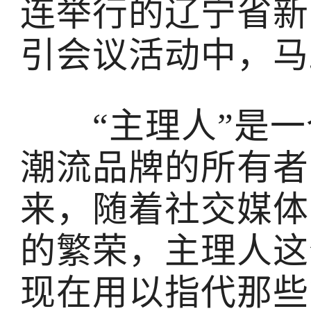
连举行的辽宁省新
引会议活动中，马
“主理人”是一
潮流品牌的所有者
来，随着社交媒体
的繁荣，主理人这
现在用以指代那些