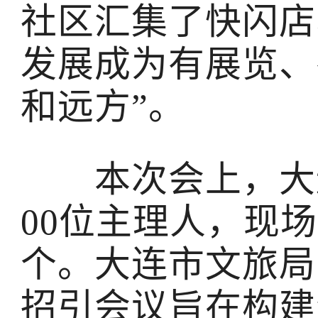
社区汇集了快闪店
发展成为有展览、
和远方”。
本次会上，大连
00位主理人，现
个。大连市文旅局
招引会议旨在构建