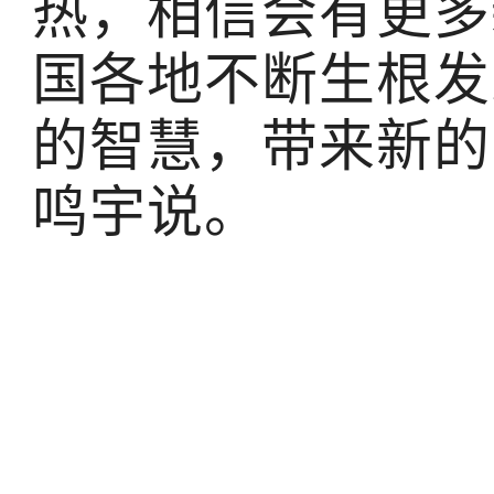
热，相信会有更多
国各地不断生根发
的智慧，带来新的
鸣宇说。