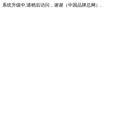
系统升级中,请稍后访问，谢谢（中国品牌总网）.