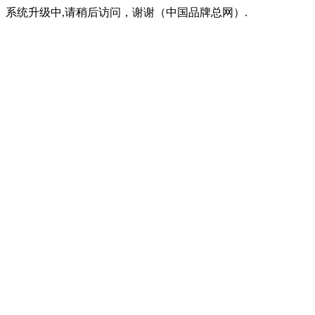
系统升级中,请稍后访问，谢谢（中国品牌总网）.