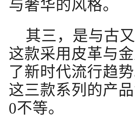
与奢华的风格。
其三，是与古又文
这款采用皮革与金
了新时代流行趋势
这三款系列的产品售价
0不等。