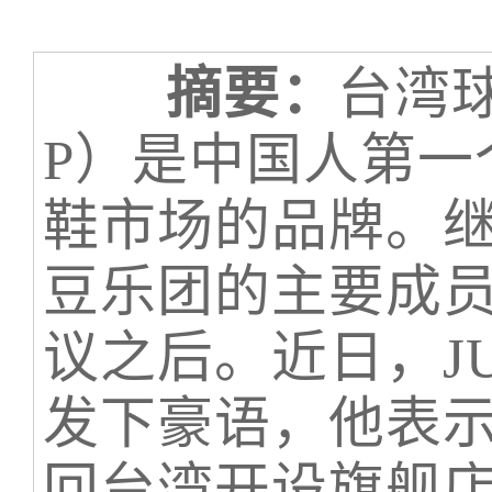
摘要：
台湾
P）是中国人第一
鞋市场的品牌。
豆乐团的主要成员
议之后。近日，J
发下豪语，他表示
回台湾开设旗舰