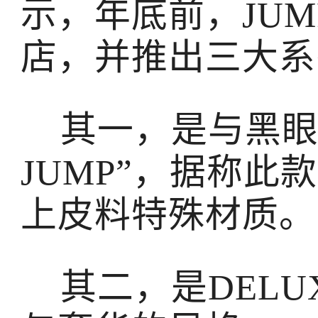
示，年底前，JU
店，并推出三大系
其一，是与黑眼豆
JUMP”，据称
上皮料特殊材质。
其二，是DELU