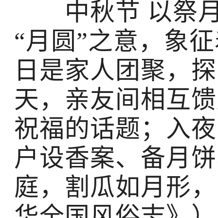
中秋节 以祭月
“月圆”之意，象
日是家人团聚，探
天，亲友间相互馈
祝福的话题；入夜
户设香案、备月饼
庭，割瓜如月形，
华全国风俗志》）