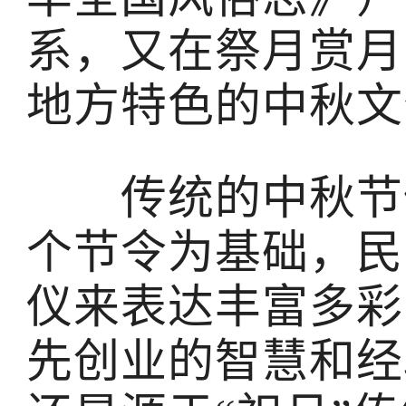
系，又在祭月赏月
地方特色的中秋文
传统的中秋节俗
个节令为基础，民
仪来表达丰富多彩
先创业的智慧和经