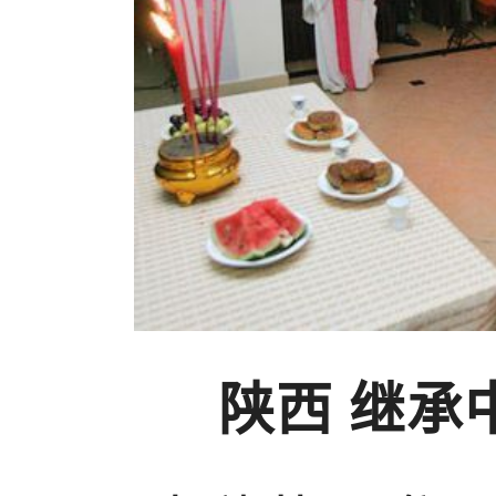
陕西 继承