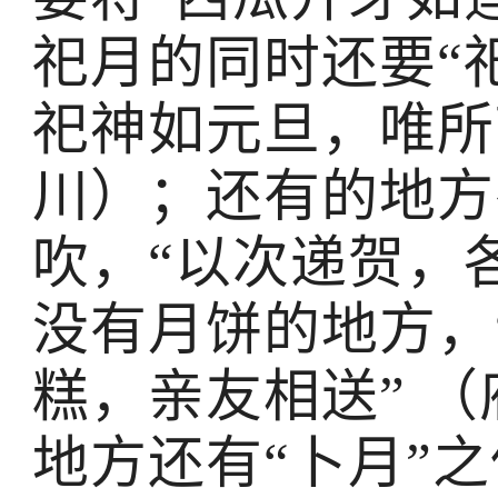
祀月的同时还要“
祀神如元旦，唯所
川）；还有的地方
吹，“以次递贺，
没有月饼的地方，
糕，亲友相送” 
地方还有“卜月”