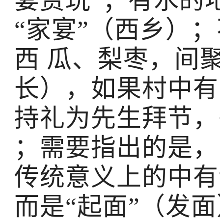
宴赏玩”；有水的
“家宴”（西乡）
西 瓜、梨枣，间
长），如果村中有
持礼为先生拜节，
；需要指出的是，
传统意义上的中有
而是“起面”（发