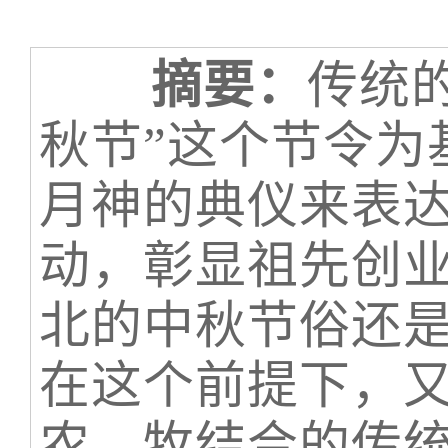
摘要：
传统
秋节”这个节令为
月神的典仪来表
动，彰显祖先创
北的中秋节俗还是
在这个前提下，
农、牧结合的传