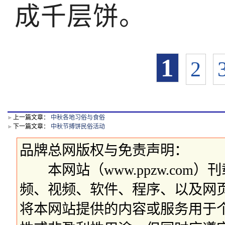
成千层饼。
1
2
上一篇文章：
中秋各地习俗与食俗
下一篇文章：
中秋节搏饼民俗活动
品牌总网版权与免责声明：
本网站（www.ppzw.com
频、视频、软件、程序、以及网
将本网站提供的内容或服务用于