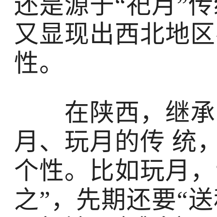
还是源于“祀月”
又显现出西北地区
性。
在陕西，继承了
月、玩月的传 统
个性。比如玩月，
之”，先期还要“送