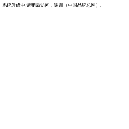
系统升级中,请稍后访问，谢谢（中国品牌总网）.