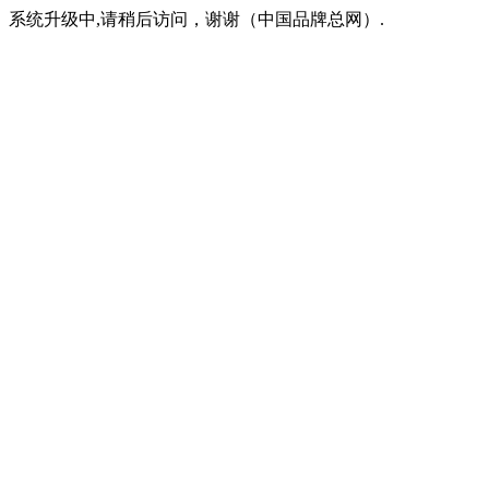
系统升级中,请稍后访问，谢谢（中国品牌总网）.