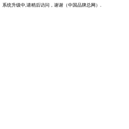
系统升级中,请稍后访问，谢谢（中国品牌总网）.