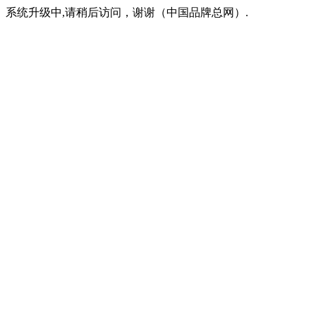
系统升级中,请稍后访问，谢谢（中国品牌总网）.