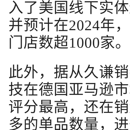
入了美国线下实体连
并预计在2024年，
门店数超1000家
此外，据从久谦销
技在德国亚马逊市
评分最高，还在销
多的单品数量，进