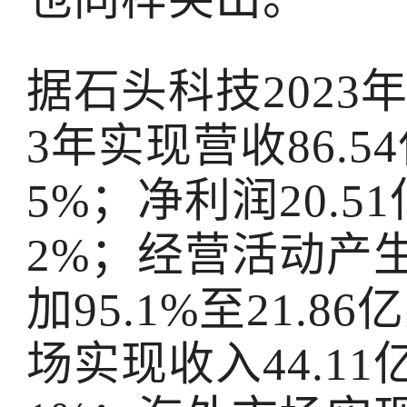
据石头科技2023
3年实现营收86.5
5%；净利润20.5
2%；经营活动产
加95.1%至21.
场实现收入44.11