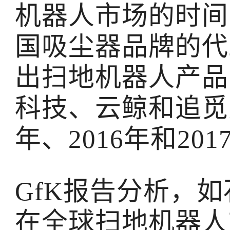
机器人市场的时间
国吸尘器品牌的代
出扫地机器人产品
科技、云鲸和追觅则
年、2016年和201
GfK报告分析，
在全球扫地机器人