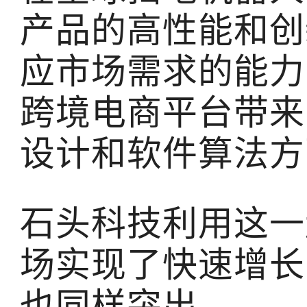
产品的高性能和创
应市场需求的能力
跨境电商平台带来
设计和软件算法方
石头科技利用这一
场实现了快速增长
也同样突出。