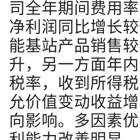
司全年期间费用率
净利润同比增长较
能基站产品销售较
升，另一方面年内
税率，收到所得税
允价值变动收益增
向影响。多因素优
利能力改善明显。