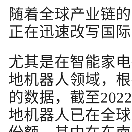
随着全球产业链的
正在迅速改写国际
尤其是在智能家电
地机器人领域，根
的数据，截至20
地机器人已在全球