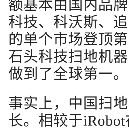
额基本由国内品牌
科技、科沃斯、追
的单个市场登顶第
石头科技扫地机器
做到了全球第一。
事实上，中国扫地
长。相较于iRobo