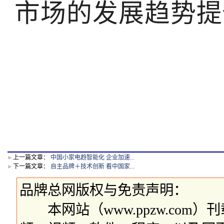
市场的发展趋势提
上一篇文章：
中国小家电趋智能化 企业加速...
下一篇文章：
自主品牌＋技术创新 看中国家...
品牌总网版权与免责声明：
本网站（www.ppzw.com