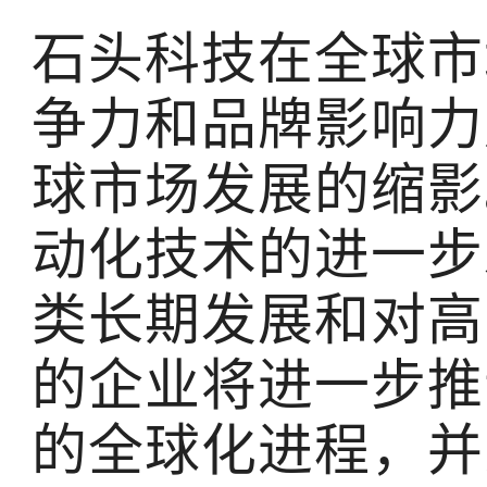
石头科技在全球市
争力和品牌影响力
球市场发展的缩影
动化技术的进一步
类长期发展和对高
的企业将进一步推
的全球化进程，并