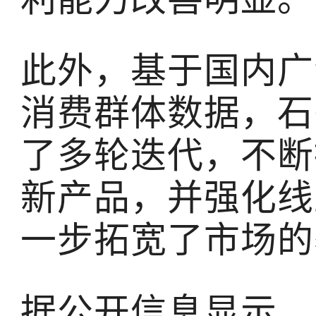
此外，基于国内广
消费群体数据，石
了多轮迭代，不断
新产品，并强化线
一步拓宽了市场的
据公开信息显示，