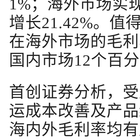
1%；海外市场实现
增长21.42%。
在海外市场的毛利率
国内市场12个百
首创证券分析，受
运成本改善及产品
海内外毛利率均有