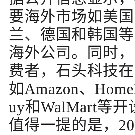
要海外市场如美国
兰、德国和韩国等
海外公司。同时，
费者，石头科技在
如Amazon、HomeD
uy和WalMart
值得一提的是，2