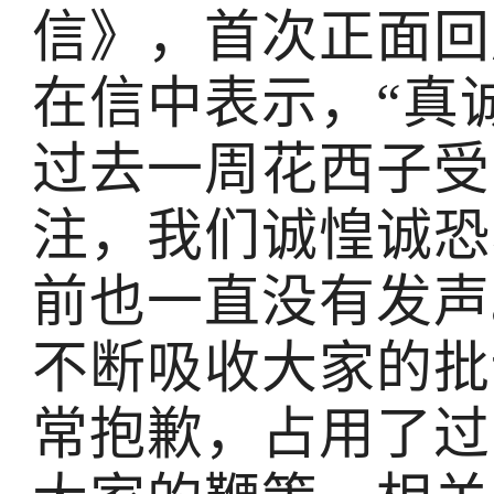
信》，首次正面回
在信中表示，“真
过去一周花西子受
注，我们诚惶诚恐
前也一直没有发声
不断吸收大家的批
常抱歉，占用了过