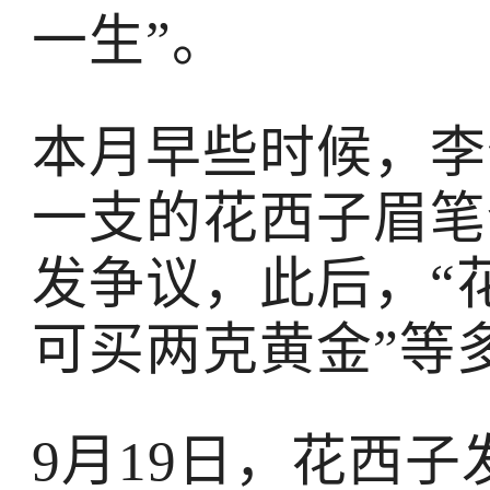
一生”。
本月早些时候，李
一支的花西子眉笔
发争议，此后，“
可买两克黄金”等
9月19日，花西