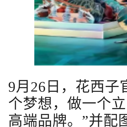
9月26日，花西
个梦想，做一个立
高端品牌。”并配