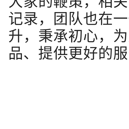
大家的鞭策，相关
记录，团队也在一
升，秉承初心，为
品、提供更好的服