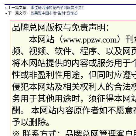
上一篇文章：
李佳琦力捧的花西子到底贵不贵？
下一篇文章：
欧莱雅中国市场“告别”高增长
品牌总网版权与免责声明：
本网站（www.ppzw.com
频、视频、软件、程序、以及网
将本网站提供的内容或服务用于
性或非盈利性用途，但同时应遵
侵犯本网站及相关权利人的合法
务用于其他用途时，须征得本网
酬。 本网站内容原作者如不愿
予以删除。
※ 联系方式：品牌总网管理客户服务部 