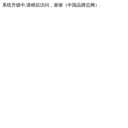
系统升级中,请稍后访问，谢谢（中国品牌总网）.