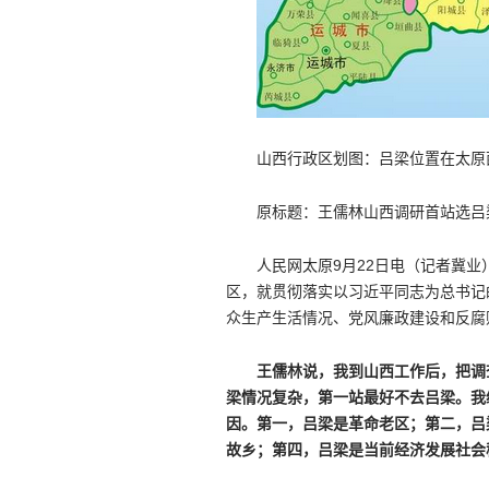
山西行政区划图：吕梁位置在太原
原标题：王儒林山西调研首站选吕
人民网太原9月22日电（记者冀业
区，就贯彻落实以习近平同志为总书记
众生产生活情况、党风廉政建设和反腐
王儒林说，我到山西工作后，把调
梁情况复杂，第一站最好不去吕梁。我
因。第一，吕梁是革命老区；第二，吕
故乡；第四，吕梁是当前经济发展社会