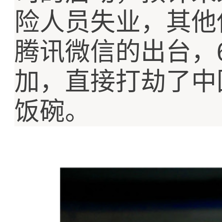
险人员失业，其他
腾讯微信的出台，
加，直接打劫了中
饭碗。