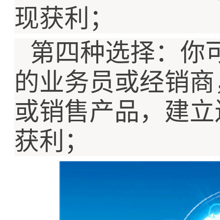
现获利；
第四种选择：你
的业务员或经销商
或销售产品，建立
获利；