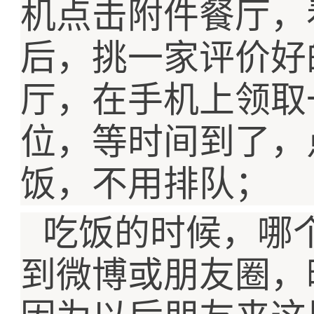
机点击附件餐厅，
后，挑一家评价好
厅，在手机上领取
位，等时间到了，
饭，不用排队；
吃饭的时候，哪
到微博或朋友圈，