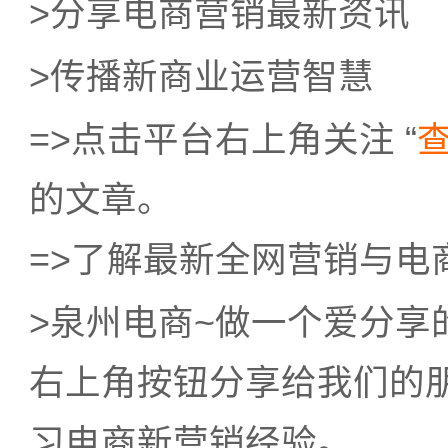
>
分享电商营销最新资讯
>
传播新商业运营智慧
=>
点击平台右上角
关注
“
的文章。
=>
了解最新全网营销与电
>
泉州电商
~
做一个爱分享
右上角按钮分享给我们的
习电商新营销经验。