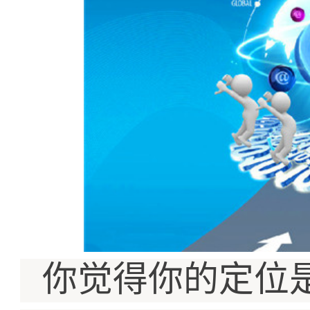
你觉得你的定位