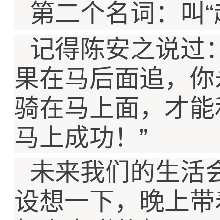
“
第二个名词：叫
记得陈安之说过
果在马后面追，你
骑在马上面，才能
”
马上成功！
未来我们的生活
设想一下，晚上带