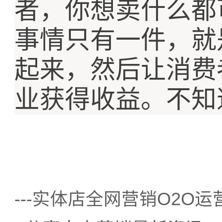
者，你想卖什么都
事情只有一件，就
起来，然后让消费
业获得收益。不知
---实体店
全网营销
O2O
运