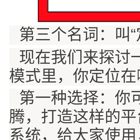
“
第三个名词：叫
现在我们来探讨
模式里，你定位在
第一种选择：你
腾，打造这样的平
系统，给大家使用