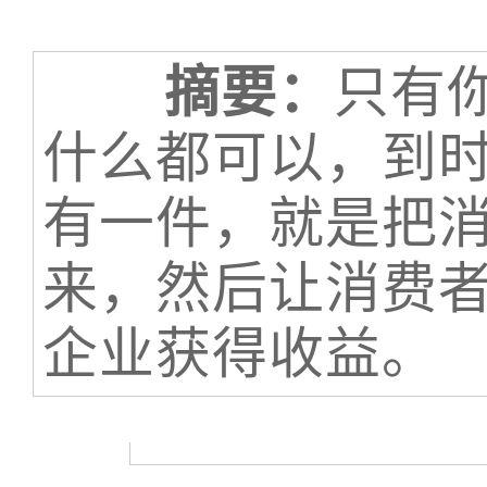
摘要：
只有
什么都可以，到
有一件，就是把
来，然后让消费
企业获得收益。