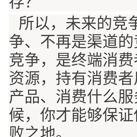
存？
所以，未来的竞
争、不再是渠道的
竞争，是终端消费
资源，持有消费者
产品、消费什么服
候，你才能够保证
败之地。