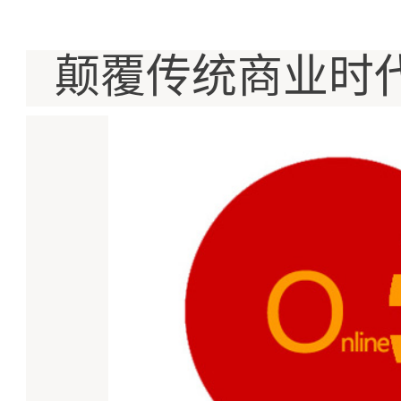
颠覆传统商业时代，