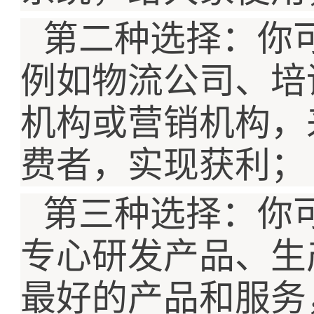
第二种选择：你
例如物流公司、培
机构或营销机构，
费者，实现获利；
第三种选择：你
专心研发产品、生
最好的产品和服务