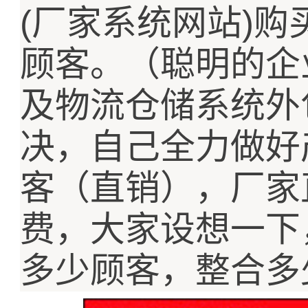
(
)
厂家系统网站
购
顾客。（聪明的企
及物流仓储系统外
决，自己全力做好
客（直销），厂家
费，大家设想一下
多少顾客，整合多