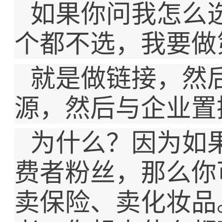
如果你问我怎么
个都不选，我要做
就是做链接，然
源，然后与企业置
为什么？因为如
费者粉丝，那么你
卖保险、卖化妆品