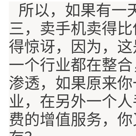
所以，如果有一
三，卖手机卖得比
得惊讶，因为，这
一个行业都在整合
渗透，如果原来你
业，在另外一个人
费的增值服务，你