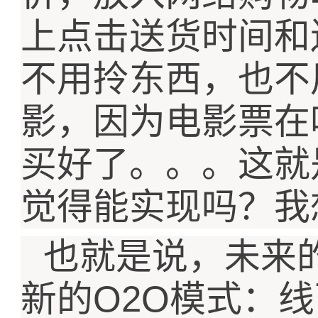
上点击送货时间和
不用拎东西，也不
影，因为电影票在
买好了。。。这就
觉得能实现吗？我
也就是说，未来
O2O
新的
模式：线