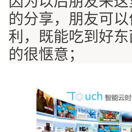
因为以后朋友来这
的分享，朋友可以
利，既能吃到好东
的很惬意；