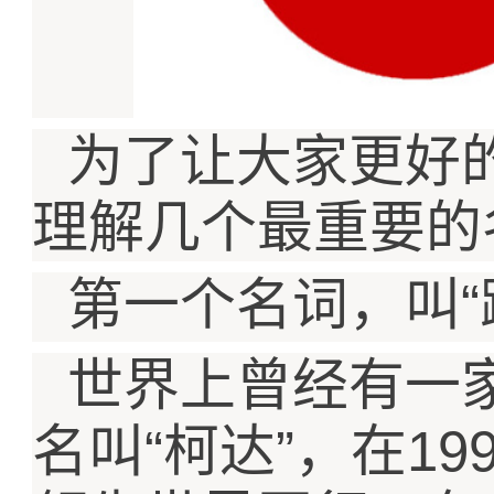
为了让大家更好
理解几个最重要的
“
第一个名词，叫
世界上曾经有一
“
”
19
名叫
柯达
，在