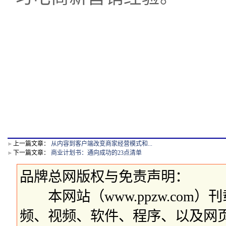
上一篇文章：
从内容到客户端改变商家经营模式和...
下一篇文章：
商业计划书：通向成功的23点清单
品牌总网版权与免责声明：
本网站（www.ppzw.com
频、视频、软件、程序、以及网